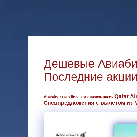
Дешевые Авиаби
Последние акции
Qatar Ai
Авиабилеты в Ливан от авиакомпании
Спецпредложения с вылетом из 