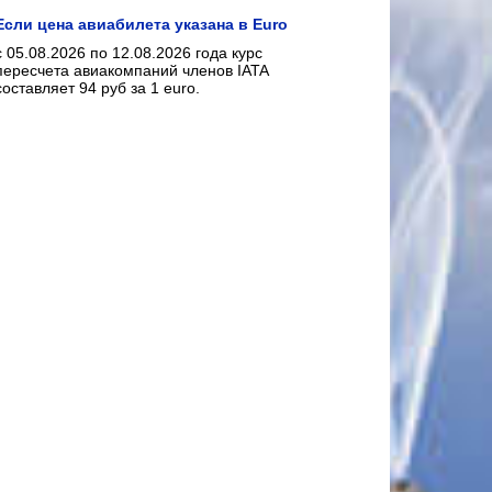
Если цена авиабилета указана в Euro
с 05.08.2026 по 12.08.2026 года курс
пересчета авиакомпаний членов IATA
составляет 94 руб за 1 euro.