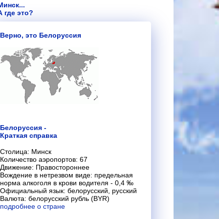
Минск...
А где это?
Верно, это Белоруссия
Белоруссия -
Краткая справка
Столица: Минск
Количество аэропортов: 67
Движение: Правостороннее
Вождение в нетрезвом виде: предельная
норма алкоголя в крови водителя - 0,4 ‰
Официальный язык: белорусский, русский
Валюта: белорусский рубль (BYR)
подробнее о стране