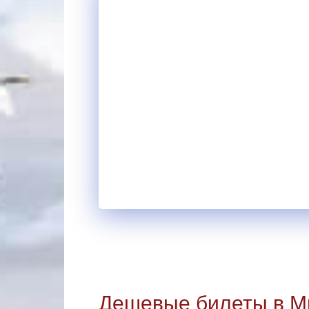
Дешевые билеты в Ми