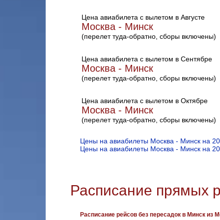
Цена авиабилета с вылетом в Августе
Москва - Минск
(перелет туда-обратно, сборы включены)
Цена авиабилета с вылетом в Сентябре
Москва - Минск
(перелет туда-обратно, сборы включены)
Цена авиабилета с вылетом в Октябре
Москва - Минск
(перелет туда-обратно, сборы включены)
Цены на авиабилеты Москва - Минск на 2
Цены на авиабилеты Москва - Минск на 2
Расписание прямых р
Расписание рейсов без пересадок в Минск из 