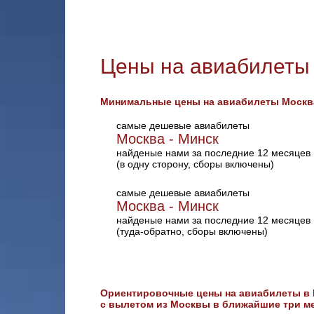
Цены на авиабилеты
Минимальные цены на авиабилеты Москва
самые дешевые авиабилеты
Москва - Минск
найденые нами за последние 12 месяцев
(в одну сторону, сборы включены)
самые дешевые авиабилеты
Москва - Минск
найденые нами за последние 12 месяцев
(туда-обратно, сборы включены)
Ориентировочные цены на авиабилеты в
с вылетом из Москвы в ближайшие три ме