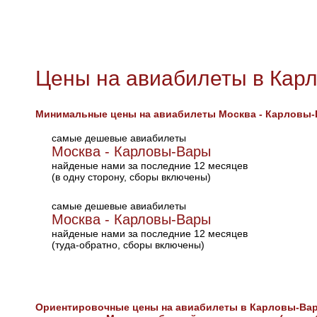
Цены на авиабилеты в Кар
Минимальные цены на авиабилеты Москва - Карловы
самые дешевые авиабилеты
Москва - Карловы-Вары
найденые нами за последние 12 месяцев
(в одну сторону, сборы включены)
самые дешевые авиабилеты
Москва - Карловы-Вары
найденые нами за последние 12 месяцев
(туда-обратно, сборы включены)
Ориентировочные цены на авиабилеты в Карловы-Ва