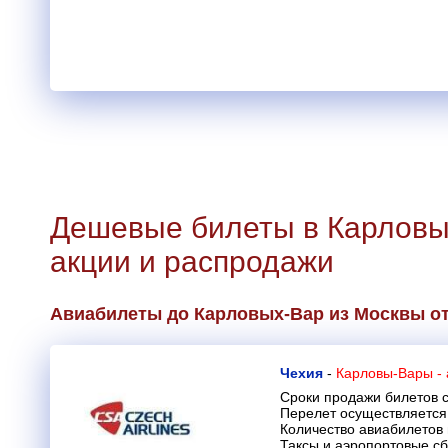
Дешевые билеты в Карловы
акции и распродажи
Авиабилеты до Карловых-Вар из Москвы о
Чехия
-
Карловы-Вары -
Сроки продажи билетов с
Перелет осуществляется 
Количество авиабилетов
Таксы и аэропортовые с