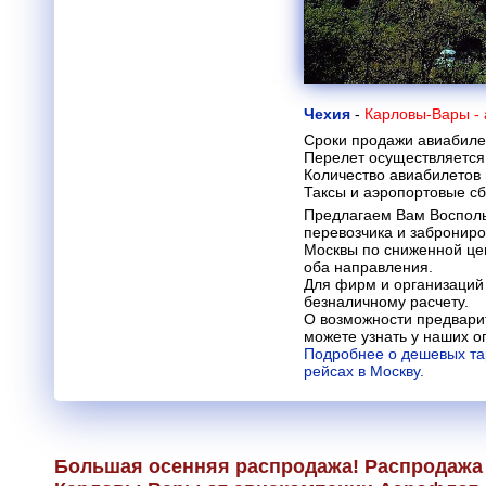
Чехия
-
Карловы-Вары -
Сроки продажи авиабиле
Перелет осуществляется 
Количество авиабилетов
Таксы и аэропортовые с
Предлагаем Вам Восполь
перевозчика и заброниро
Москвы по сниженной цен
оба направления.
Для фирм и организаций
безналичному расчету.
О возможности предвари
можете узнать у наших о
Подробнее о дешевых та
рейсах в Москву.
Большая осенняя распродажа! Распродажа 