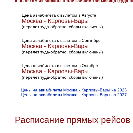
с вылетом из Москвы в ближайшие три месяца (туда о
Цена авиабилета с вылетом в Августе
Москва - Карловы-Вары
(перелет туда-обратно, сборы включены)
Цена авиабилета с вылетом в Сентябре
Москва - Карловы-Вары
(перелет туда-обратно, сборы включены)
Цена авиабилета с вылетом в Октябре
Москва - Карловы-Вары
(перелет туда-обратно, сборы включены)
Цены на авиабилеты Москва - Карловы-Вары на 2026
Цены на авиабилеты Москва - Карловы-Вары на 2027
Расписание прямых рейсов 