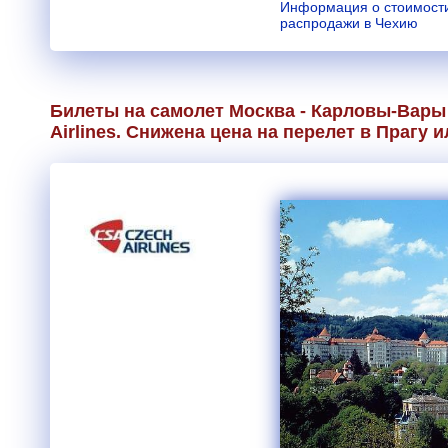
Информация о стоимости
распродажи в Чехию
Билеты на самолет Москва - Карловы-Вары
Airlines
. Снижена цена на перелет в Прагу 