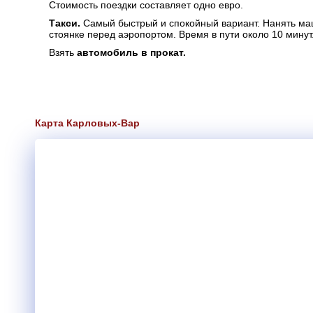
Стоимость поездки составляет одно евро.
Такси.
Самый быстрый и спокойный вариант. Нанять м
стоянке перед аэропортом. Время в пути около 10 минут
Взять
автомобиль в прокат.
Карта Карловых-Вар