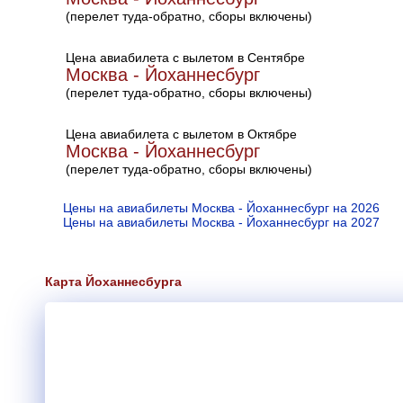
(перелет туда-обратно, сборы включены)
Цена авиабилета с вылетом в Сентябре
Москва - Йоханнесбург
(перелет туда-обратно, сборы включены)
Цена авиабилета с вылетом в Октябре
Москва - Йоханнесбург
(перелет туда-обратно, сборы включены)
Цены на авиабилеты Москва - Йоханнесбург на 2026
Цены на авиабилеты Москва - Йоханнесбург на 2027
Карта Йоханнесбурга