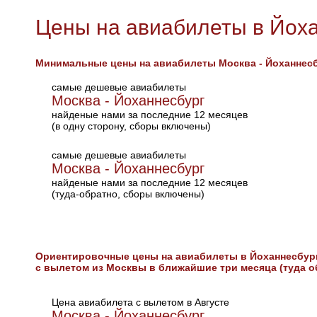
Цены на авиабилеты в Йох
Минимальные цены на авиабилеты Москва - Йоханнес
самые дешевые авиабилеты
Москва - Йоханнесбург
найденые нами за последние 12 месяцев
(в одну сторону, сборы включены)
самые дешевые авиабилеты
Москва - Йоханнесбург
найденые нами за последние 12 месяцев
(туда-обратно, сборы включены)
Ориентировочные цены на авиабилеты в Йоханнесбур
с вылетом из Москвы в ближайшие три месяца (туда о
Цена авиабилета с вылетом в Августе
Москва - Йоханнесбург