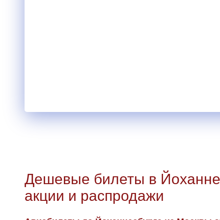
Дешевые билеты в Йоханнес
акции и распродажи