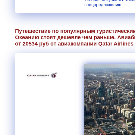
спецпредложению.
Путешествие по популярным туристически
Океанию стоят дешевле чем раньше. Авиаб
от 20534 руб от авиакомпании
Qatar Airlines