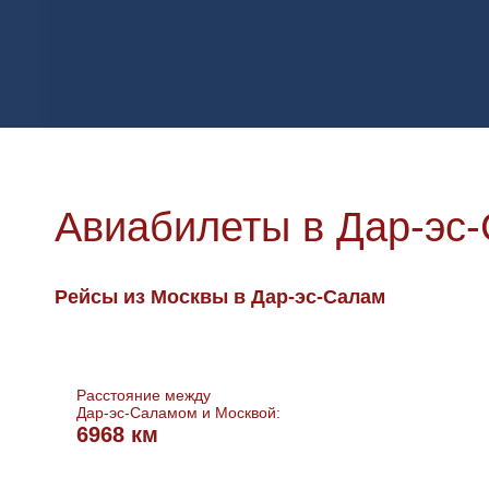
Авиабилеты в Дар-эс
Рейсы из Москвы в Дар-эс-Салам
Расстояние между
Дар-эс-Саламом и Москвой:
6968 км