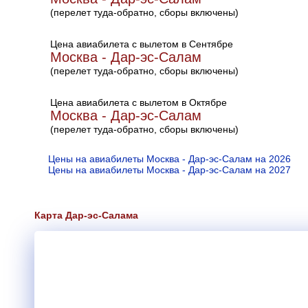
(перелет туда-обратно, сборы включены)
Цена авиабилета с вылетом в Сентябре
Москва - Дар-эс-Салам
(перелет туда-обратно, сборы включены)
Цена авиабилета с вылетом в Октябре
Москва - Дар-эс-Салам
(перелет туда-обратно, сборы включены)
Цены на авиабилеты Москва - Дар-эс-Салам на 2026
Цены на авиабилеты Москва - Дар-эс-Салам на 2027
Карта Дар-эс-Салама