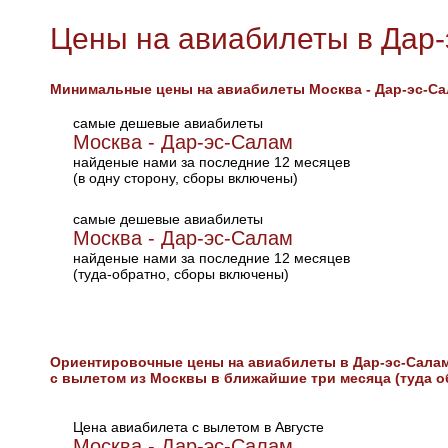
Цены на авиабилеты в Дар
Минимальные цены на авиабилеты Москва - Дар-эс-С
самые дешевые авиабилеты
Москва - Дар-эс-Салам
найденые нами за последние 12 месяцев
(в одну сторону, сборы включены)
самые дешевые авиабилеты
Москва - Дар-эс-Салам
найденые нами за последние 12 месяцев
(туда-обратно, сборы включены)
Ориентировочные цены на авиабилеты в Дар-эс-Сала
с вылетом из Москвы в ближайшие три месяца (туда о
Цена авиабилета с вылетом в Августе
Москва - Дар-эс-Салам