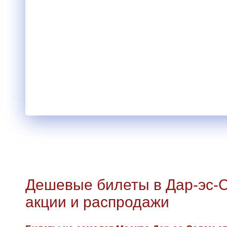
Дешевые билеты в Дар-эс-
акции и распродажи