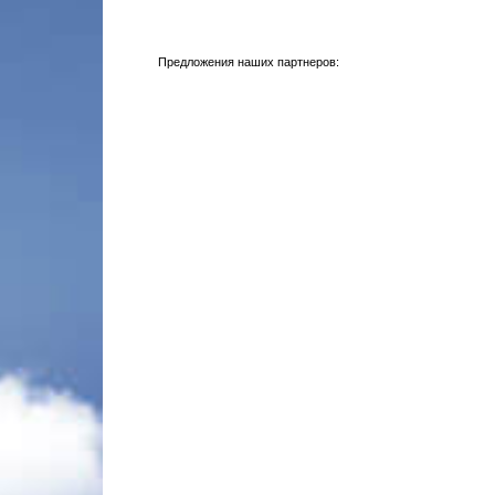
Предложения наших партнеров: