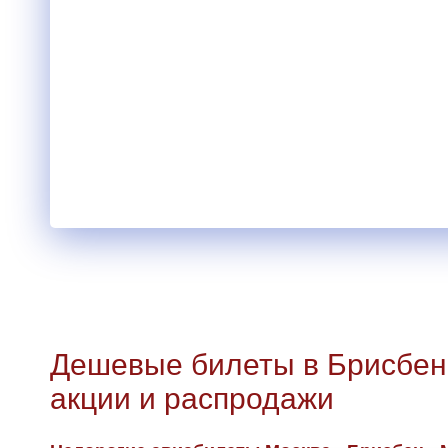
Дешевые билеты в Брисбен
акции и распродажи