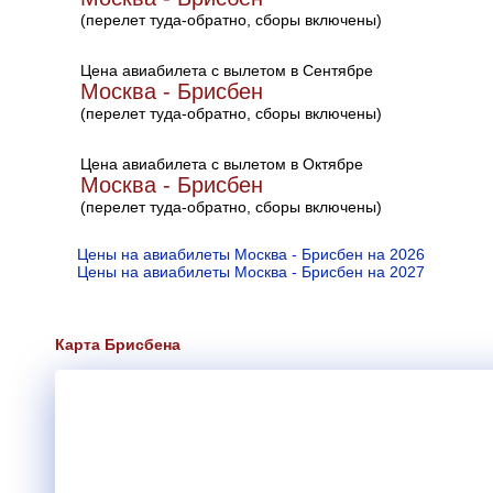
(перелет туда-обратно, сборы включены)
Цена авиабилета с вылетом в Сентябре
Москва - Брисбен
(перелет туда-обратно, сборы включены)
Цена авиабилета с вылетом в Октябре
Москва - Брисбен
(перелет туда-обратно, сборы включены)
Цены на авиабилеты Москва - Брисбен на 2026
Цены на авиабилеты Москва - Брисбен на 2027
Карта Брисбена