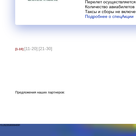
Перелет осуществляется 
Количество авиабилетов
Таксы и сборы не включ
Подробнее о спецАкции
[11-20]
[21-30]
[1-10]
Предложения наших партнеров:
!!3.2023530006409!!