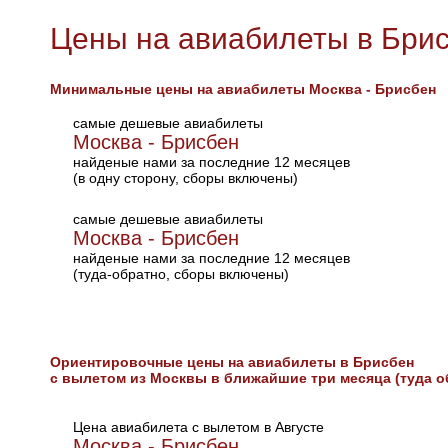
Цены на авиабилеты в Бри
Минимальные цены на авиабилеты Москва - Брисбен
самые дешевые авиабилеты
Москва - Брисбен
найденые нами за последние 12 месяцев
(в одну сторону, сборы включены)
самые дешевые авиабилеты
Москва - Брисбен
найденые нами за последние 12 месяцев
(туда-обратно, сборы включены)
Ориентировочные цены на авиабилеты в Брисбен
с вылетом из Москвы в ближайшие три месяца (туда о
Цена авиабилета с вылетом в Августе
Москва - Брисбен