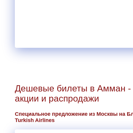
Дешевые билеты в Амман -
акции и распродажи
Специальное предложение из Москвы на Б
Turkish Airlines