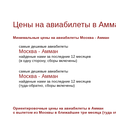
Цены на авиабилеты в Амм
Минимальные цены на авиабилеты Москва - Амман
самые дешевые авиабилеты
Москва - Амман
найденые нами за последние 12 месяцев
(в одну сторону, сборы включены)
самые дешевые авиабилеты
Москва - Амман
найденые нами за последние 12 месяцев
(туда-обратно, сборы включены)
Ориентировочные цены на авиабилеты в Амман
с вылетом из Москвы в ближайшие три месяца (туда о