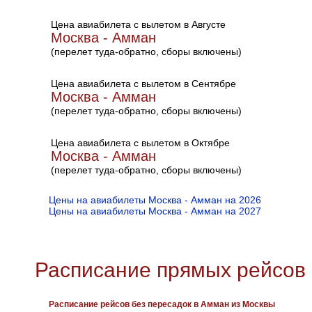
Цена авиабилета с вылетом в Августе
Москва - Амман
(перелет туда-обратно, сборы включены)
Цена авиабилета с вылетом в Сентябре
Москва - Амман
(перелет туда-обратно, сборы включены)
Цена авиабилета с вылетом в Октябре
Москва - Амман
(перелет туда-обратно, сборы включены)
Цены на авиабилеты Москва - Амман на 2026
Цены на авиабилеты Москва - Амман на 2027
Расписание прямых рейсов 
Расписание рейсов без пересадок в Амман из Москвы