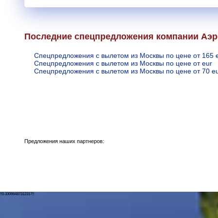
Последние спецпредложения компании Аэ
Спецпредложения с вылетом из Москвы по цене от 165 
Спецпредложения с вылетом из Москвы по цене от eur
Спецпредложения с вылетом из Москвы по цене от 70 e
Предложения наших партнеров:
!!0.33066487312317!!