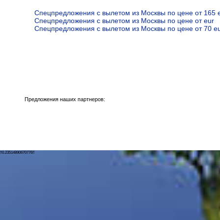
Спецпредложения с вылетом из Москвы по цене от 165 
Спецпредложения с вылетом из Москвы по цене от eur
Спецпредложения с вылетом из Москвы по цене от 70 e
Предложения наших партнеров:
!!0.23514890670776!!