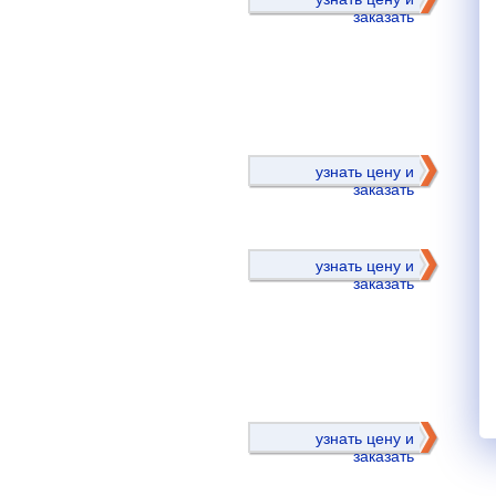
заказать
)
узнать цену и
заказать
узнать цену и
заказать
)
узнать цену и
заказать