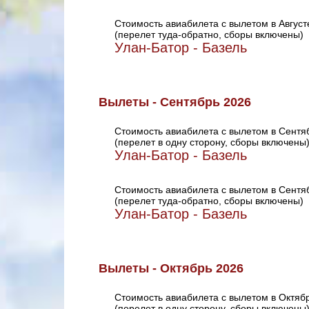
Стоимость авиабилета с вылетом в Август
(перелет туда-обратно, сборы включены)
Улан-Батор - Базель
Вылеты - Сентябрь 2026
Стоимость авиабилета с вылетом в Сентя
(перелет в одну сторону, сборы включены
Улан-Батор - Базель
Стоимость авиабилета с вылетом в Сентя
(перелет туда-обратно, сборы включены)
Улан-Батор - Базель
Вылеты - Октябрь 2026
Стоимость авиабилета с вылетом в Октяб
(перелет в одну сторону, сборы включены