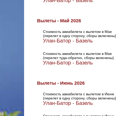
Улан-Батор - Базель
Вылеты - Май 2026
Стоимость авиабилета с вылетом в Мае
(перелет в одну сторону, сборы включены
Улан-Батор - Базель
Стоимость авиабилета с вылетом в Мае
(перелет туда-обратно, сборы включены)
Улан-Батор - Базель
Вылеты - Июнь 2026
Стоимость авиабилета с вылетом в Июне
(перелет в одну сторону, сборы включены
Улан-Батор - Базель