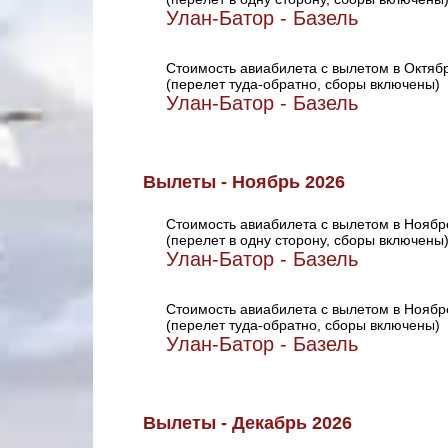
Улан-Батор - Базель
Стоимость авиабилета с вылетом в Октяб
(перелет туда-обратно, сборы включены)
Улан-Батор - Базель
Вылеты - Ноябрь 2026
Стоимость авиабилета с вылетом в Ноябр
(перелет в одну сторону, сборы включены
Улан-Батор - Базель
Стоимость авиабилета с вылетом в Ноябр
(перелет туда-обратно, сборы включены)
Улан-Батор - Базель
Вылеты - Декабрь 2026