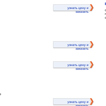
узнать цену и
заказать
)
узнать цену и
заказать
узнать цену и
заказать
е
)
узнать цену и
заказать