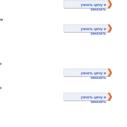
узнать цену и
заказать
ре
узнать цену и
заказать
е
)
узнать цену и
заказать
е
узнать цену и
заказать