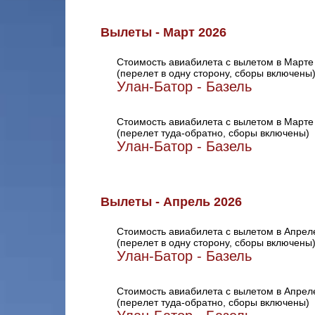
Вылеты - Март 2026
Стоимость авиабилета с вылетом в Марте
(перелет в одну сторону, сборы включены
Улан-Батор - Базель
Стоимость авиабилета с вылетом в Марте
(перелет туда-обратно, сборы включены)
Улан-Батор - Базель
Вылеты - Апрель 2026
Стоимость авиабилета с вылетом в Апрел
(перелет в одну сторону, сборы включены
Улан-Батор - Базель
Стоимость авиабилета с вылетом в Апрел
(перелет туда-обратно, сборы включены)