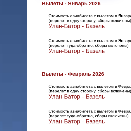
Вылеты - Январь 2026
Стоимость авиабилета с вылетом в Январ
(перелет в одну сторону, сборы включены
Улан-Батор - Базель
Стоимость авиабилета с вылетом в Январ
(перелет туда-обратно, сборы включены)
Улан-Батор - Базель
Вылеты - Февраль 2026
Стоимость авиабилета с вылетом в Февра
(перелет в одну сторону, сборы включены
Улан-Батор - Базель
Стоимость авиабилета с вылетом в Февра
(перелет туда-обратно, сборы включены)
Улан-Батор - Базель