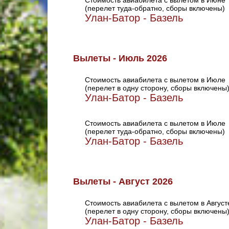
Стоимость авиабилета с вылетом в Июне
(перелет туда-обратно, сборы включены)
Улан-Батор - Базель
Вылеты - Июль 2026
Стоимость авиабилета с вылетом в Июле
(перелет в одну сторону, сборы включены
Улан-Батор - Базель
Стоимость авиабилета с вылетом в Июле
(перелет туда-обратно, сборы включены)
Улан-Батор - Базель
Вылеты - Август 2026
Стоимость авиабилета с вылетом в Август
(перелет в одну сторону, сборы включены
Улан-Батор - Базель