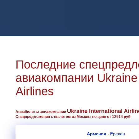
Последние спецпредл
авиакомпании Ukraine I
Airlines
Ukraine International Airli
Авиабилеты авиакомпании
Спецпредложения с вылетом из Москвы по цене от 12514 руб
Армения
-
Ереван