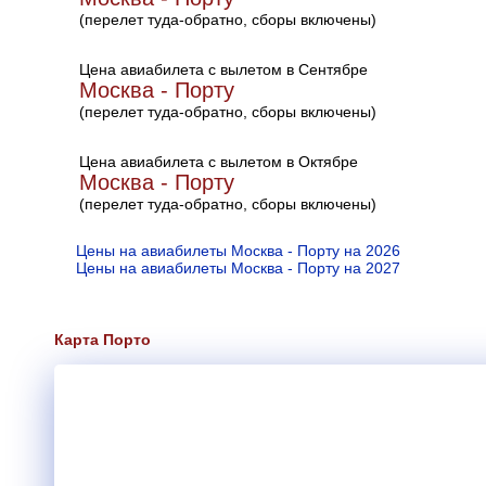
(перелет туда-обратно, сборы включены)
Цена авиабилета с вылетом в Сентябре
Москва - Порту
(перелет туда-обратно, сборы включены)
Цена авиабилета с вылетом в Октябре
Москва - Порту
(перелет туда-обратно, сборы включены)
Цены на авиабилеты Москва - Порту на 2026
Цены на авиабилеты Москва - Порту на 2027
Карта Порто