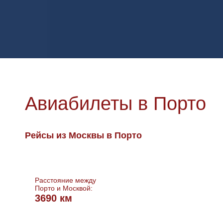
Авиабилеты в Порто
Рейсы из Москвы в Порто
Расстояние между
Порто и Москвой:
3690 км