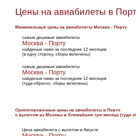
Цены на авиабилеты в Пор
Минимальные цены на авиабилеты Москва - Порту
самые дешевые авиабилеты
Москва - Порту
найденые нами за последние 12 месяцев
(в одну сторону, сборы включены)
самые дешевые авиабилеты
Москва - Порту
найденые нами за последние 12 месяцев
(туда-обратно, сборы включены)
Ориентировочные цены на авиабилеты в Порто
с вылетом из Москвы в ближайшие три месяца (туда о
Цена авиабилета с вылетом в Августе
Москва - Порту