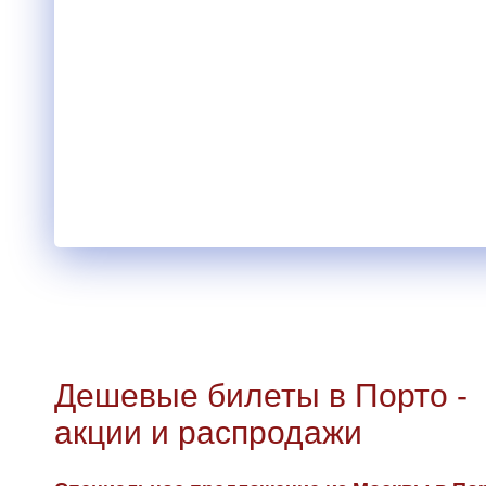
Дешевые билеты в Порто -
акции и распродажи