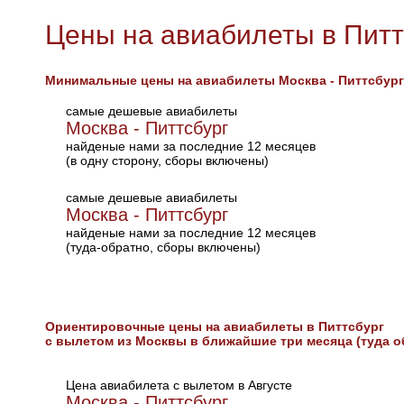
Цены на авиабилеты в Питт
Минимальные цены на авиабилеты Москва - Питтсбург
самые дешевые авиабилеты
Москва - Питтсбург
найденые нами за последние 12 месяцев
(в одну сторону, сборы включены)
самые дешевые авиабилеты
Москва - Питтсбург
найденые нами за последние 12 месяцев
(туда-обратно, сборы включены)
Ориентировочные цены на авиабилеты в Питтсбург
с вылетом из Москвы в ближайшие три месяца (туда о
Цена авиабилета с вылетом в Августе
Москва - Питтсбург