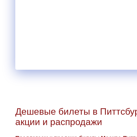
Дешевые билеты в Питтсбур
акции и распродажи