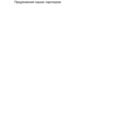
Предложения наших партнеров: