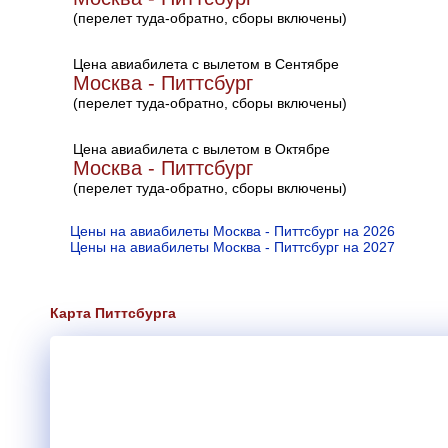
(перелет туда-обратно, сборы включены)
Цена авиабилета с вылетом в Сентябре
Москва - Питтсбург
(перелет туда-обратно, сборы включены)
Цена авиабилета с вылетом в Октябре
Москва - Питтсбург
(перелет туда-обратно, сборы включены)
Цены на авиабилеты Москва - Питтсбург на 2026
Цены на авиабилеты Москва - Питтсбург на 2027
Карта Питтсбурга