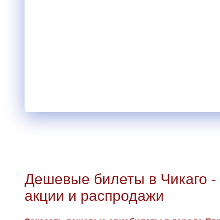
Дешевые билеты в Чикаго -
акции и распродажи