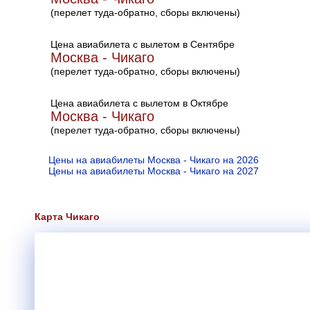
(перелет туда-обратно, сборы включены)
Цена авиабилета с вылетом в Сентябре
Москва - Чикаго
(перелет туда-обратно, сборы включены)
Цена авиабилета с вылетом в Октябре
Москва - Чикаго
(перелет туда-обратно, сборы включены)
Цены на авиабилеты Москва - Чикаго на 2026
Цены на авиабилеты Москва - Чикаго на 2027
Карта Чикаго