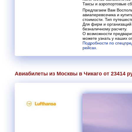
Таксы и аэропортовые с
Предлагаем Вам Восполь
авиаперевозчика и купит
стоимости. Тип путешеств
Для фирм и организаций
безналичному расчету.
О возможности предвари
можете узнать у наших о
Подробности по спецпре
рейсах.
Авиабилеты из Москвы в Чикаго от 23414 р