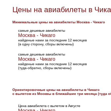
Цены на авиабилеты в Чика
Минимальные цены на авиабилеты Москва - Чикаго
самые дешевые авиабилеты
Москва - Чикаго
найденые нами за последние 12 месяцев
(в одну сторону, сборы включены)
самые дешевые авиабилеты
Москва - Чикаго
найденые нами за последние 12 месяцев
(туда-обратно, сборы включены)
Ориентировочные цены на авиабилеты в Чикаго
с вылетом из Москвы в ближайшие три месяца (туда о
Цена авиабилета с вылетом в Августе
Москва - Чикаго