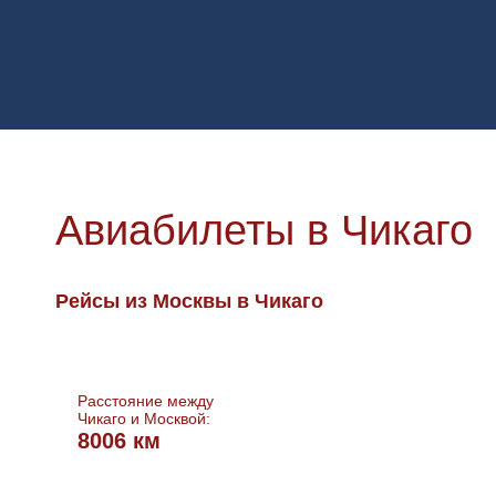
Авиабилеты в Чикаго
Рейсы из Москвы в Чикаго
Расстояние между
Чикаго и Москвой:
8006 км