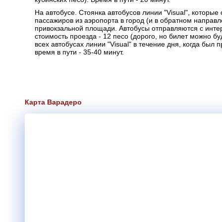
На автобусе. Стоянка автобусов линии "Visual", которые
пассажиров из аэропорта в город (и в обратном направл
привокзальной площади. Автобусы отправляются с интер
стоимость проезда - 12 песо (дорого, но билет можно бу
всех автобусах линии "Visual" в течение дня, когда был 
время в пути - 35-40 минут.
Карта Варадеро