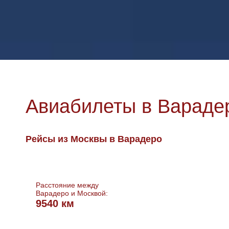
Авиабилеты в Вараде
Рейсы из Москвы в Варадеро
Расстояние между
Варадеро и Москвой:
9540 км