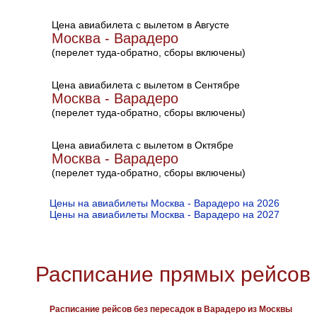
Цена авиабилета с вылетом в Августе
Москва - Варадеро
(перелет туда-обратно, сборы включены)
Цена авиабилета с вылетом в Сентябре
Москва - Варадеро
(перелет туда-обратно, сборы включены)
Цена авиабилета с вылетом в Октябре
Москва - Варадеро
(перелет туда-обратно, сборы включены)
Цены на авиабилеты Москва - Варадеро на 2026
Цены на авиабилеты Москва - Варадеро на 2027
Расписание прямых рейсов 
Расписание рейсов без пересадок в Варадеро из Москвы