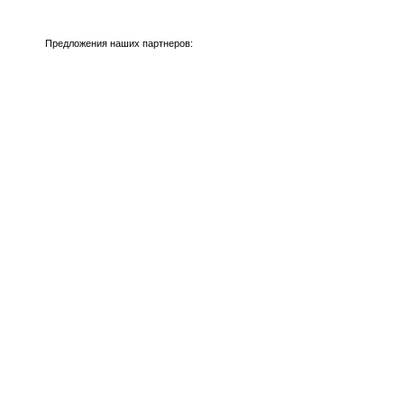
Предложения наших партнеров: