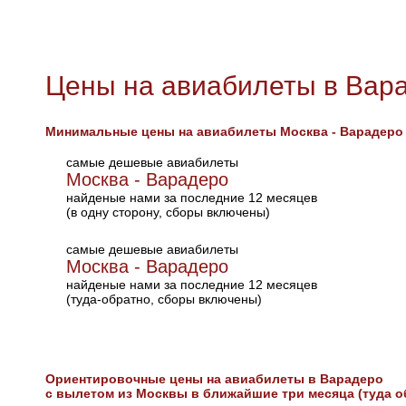
Цены на авиабилеты в Вар
Минимальные цены на авиабилеты Москва - Варадеро
самые дешевые авиабилеты
Москва - Варадеро
найденые нами за последние 12 месяцев
(в одну сторону, сборы включены)
самые дешевые авиабилеты
Москва - Варадеро
найденые нами за последние 12 месяцев
(туда-обратно, сборы включены)
Ориентировочные цены на авиабилеты в Варадеро
с вылетом из Москвы в ближайшие три месяца (туда о