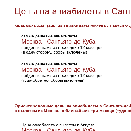
Цены на авиабилеты в Сант
Минимальные цены на авиабилеты Москва - Сантьяго-
самые дешевые авиабилеты
Москва - Сантьяго-де-Куба
найденые нами за последние 12 месяцев
(в одну сторону, сборы включены)
самые дешевые авиабилеты
Москва - Сантьяго-де-Куба
найденые нами за последние 12 месяцев
(туда-обратно, сборы включены)
Ориентировочные цены на авиабилеты в Сантьяго-де-
с вылетом из Москвы в ближайшие три месяца (туда о
Цена авиабилета с вылетом в Августе
Москва - Сантьяго-де-Куба