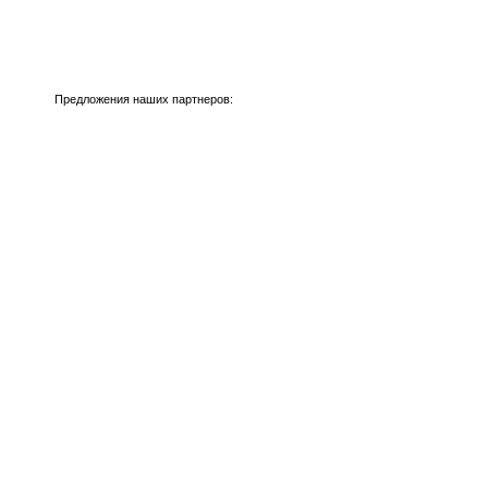
Предложения наших партнеров: