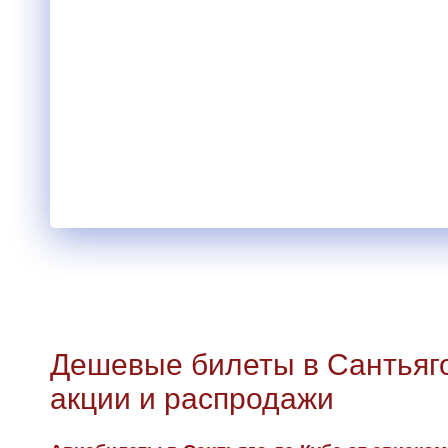
Дешевые билеты в Сантьяго
акции и распродажи