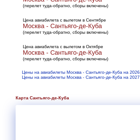
(перелет туда-обратно, сборы включены)
Цена авиабилета с вылетом в Сентябре
Москва - Сантьяго-де-Куба
(перелет туда-обратно, сборы включены)
Цена авиабилета с вылетом в Октябре
Москва - Сантьяго-де-Куба
(перелет туда-обратно, сборы включены)
Цены на авиабилеты Москва - Сантьяго-де-Куба на 2026
Цены на авиабилеты Москва - Сантьяго-де-Куба на 2027
Карта Сантьяго-де-Куба