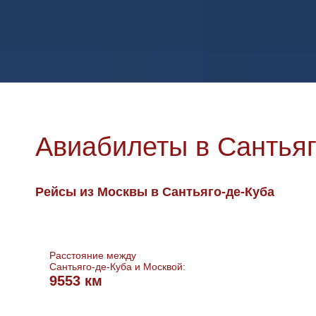
Авиабилеты в Сантьяг
Рейсы из Москвы в Сантьяго-де-Куба
Расстояние между
Сантьяго-де-Куба и Москвой:
9553 км