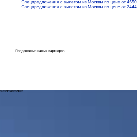
Спецпредложения с вылетом из Москвы по цене от 4650
Спецпредложения с вылетом из Москвы по цене от 2444
Предложения наших партнеров:
!!0.092153072357178!!