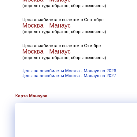
(перелет туда-обратно, сборы включены)
Цена авиабилета с вылетом в Сентябре
Москва - Манаус
(перелет туда-обратно, сборы включены)
Цена авиабилета с вылетом в Октябре
Москва - Манаус
(перелет туда-обратно, сборы включены)
Цены на авиабилеты Москва - Манаус на 2026
Цены на авиабилеты Москва - Манаус на 2027
Карта Манауса