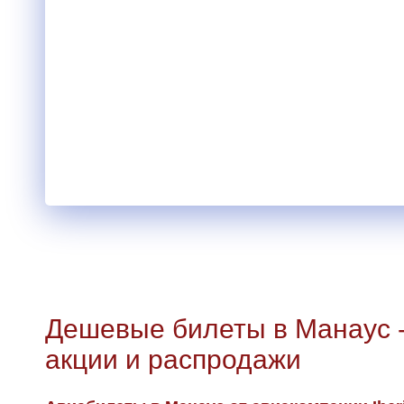
Дешевые билеты в Манаус 
акции и распродажи