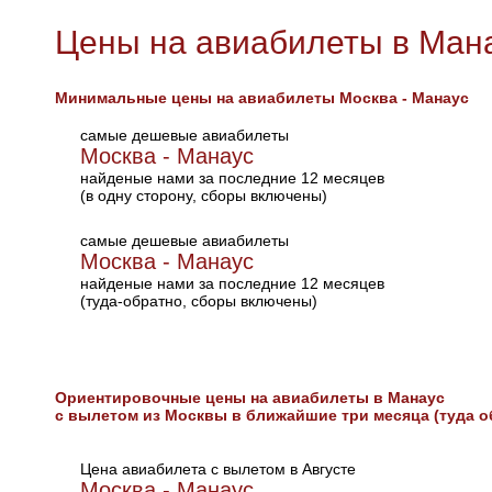
Цены на авиабилеты в Ман
Минимальные цены на авиабилеты Москва - Манаус
самые дешевые авиабилеты
Москва - Манаус
найденые нами за последние 12 месяцев
(в одну сторону, сборы включены)
самые дешевые авиабилеты
Москва - Манаус
найденые нами за последние 12 месяцев
(туда-обратно, сборы включены)
Ориентировочные цены на авиабилеты в Манаус
с вылетом из Москвы в ближайшие три месяца (туда о
Цена авиабилета с вылетом в Августе
Москва - Манаус