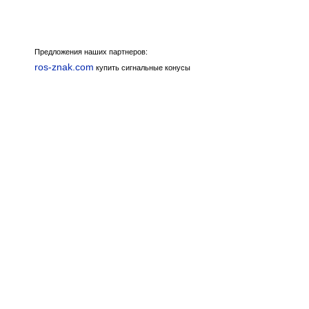
Предложения наших партнеров:
ros-znak.com
купить сигнальные конусы