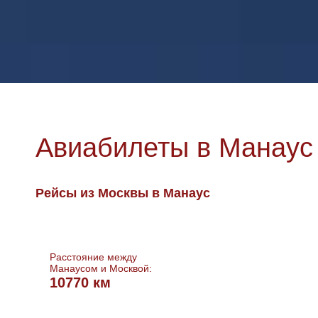
Авиабилеты в Манаус
Рейсы из Москвы в Манаус
Расстояние между
Манаусом и Москвой:
10770 км