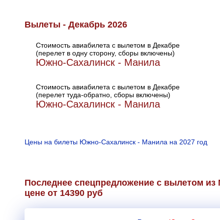
Вылеты - Декабрь 2026
Стоимость авиабилета с вылетом в Декабре
(перелет в одну сторону, сборы включены)
Южно-Сахалинск - Манила
Стоимость авиабилета с вылетом в Декабре
(перелет туда-обратно, сборы включены)
Южно-Сахалинск - Манила
Цены на билеты Южно-Сахалинск - Манила на 2027 год
Последнее спецпредложение с вылетом из
цене от 14390 руб