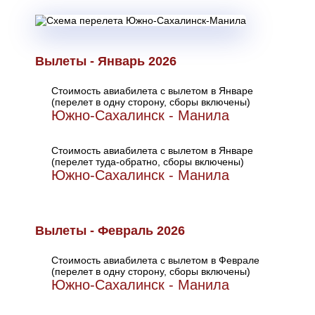
Вылеты - Январь 2026
Стоимость авиабилета с вылетом в Январе
(перелет в одну сторону, сборы включены)
Южно-Сахалинск - Манила
Стоимость авиабилета с вылетом в Январе
(перелет туда-обратно, сборы включены)
Южно-Сахалинск - Манила
Вылеты - Февраль 2026
Стоимость авиабилета с вылетом в Феврале
(перелет в одну сторону, сборы включены)
Южно-Сахалинск - Манила