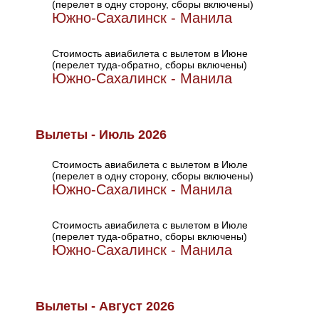
(перелет в одну сторону, сборы включены)
Южно-Сахалинск - Манила
Стоимость авиабилета с вылетом в Июне
(перелет туда-обратно, сборы включены)
Южно-Сахалинск - Манила
Вылеты - Июль 2026
Стоимость авиабилета с вылетом в Июле
(перелет в одну сторону, сборы включены)
Южно-Сахалинск - Манила
Стоимость авиабилета с вылетом в Июле
(перелет туда-обратно, сборы включены)
Южно-Сахалинск - Манила
Вылеты - Август 2026