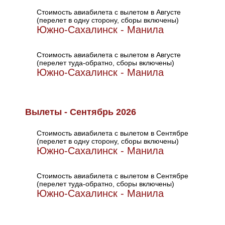
Стоимость авиабилета с вылетом в Августе
(перелет в одну сторону, сборы включены)
Южно-Сахалинск - Манила
Стоимость авиабилета с вылетом в Августе
(перелет туда-обратно, сборы включены)
Южно-Сахалинск - Манила
Вылеты - Сентябрь 2026
Стоимость авиабилета с вылетом в Сентябре
(перелет в одну сторону, сборы включены)
Южно-Сахалинск - Манила
Стоимость авиабилета с вылетом в Сентябре
(перелет туда-обратно, сборы включены)
Южно-Сахалинск - Манила