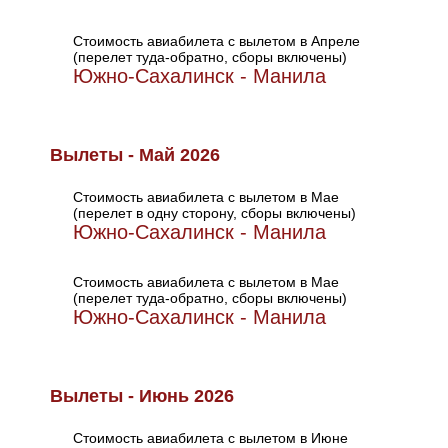
Стоимость авиабилета с вылетом в Апреле
(перелет туда-обратно, сборы включены)
Южно-Сахалинск - Манила
Вылеты - Май 2026
Стоимость авиабилета с вылетом в Мае
(перелет в одну сторону, сборы включены)
Южно-Сахалинск - Манила
Стоимость авиабилета с вылетом в Мае
(перелет туда-обратно, сборы включены)
Южно-Сахалинск - Манила
Вылеты - Июнь 2026
Стоимость авиабилета с вылетом в Июне