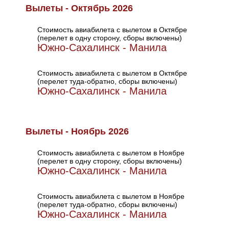
Вылеты - Октябрь 2026
Стоимость авиабилета с вылетом в Октябре
(перелет в одну сторону, сборы включены)
Южно-Сахалинск - Манила
Стоимость авиабилета с вылетом в Октябре
(перелет туда-обратно, сборы включены)
Южно-Сахалинск - Манила
Вылеты - Ноябрь 2026
Стоимость авиабилета с вылетом в Ноябре
(перелет в одну сторону, сборы включены)
Южно-Сахалинск - Манила
Стоимость авиабилета с вылетом в Ноябре
(перелет туда-обратно, сборы включены)
Южно-Сахалинск - Манила