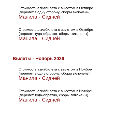
Стоимость авиабилета с вылетом в Октябре
(перелет в одну сторону, сборы включены)
Манила - Сидней
Стоимость авиабилета с вылетом в Октябре
(перелет туда-обратно, сборы включены)
Манила - Сидней
Вылеты - Ноябрь 2026
Стоимость авиабилета с вылетом в Ноябре
(перелет в одну сторону, сборы включены)
Манила - Сидней
Стоимость авиабилета с вылетом в Ноябре
(перелет туда-обратно, сборы включены)
Манила - Сидней