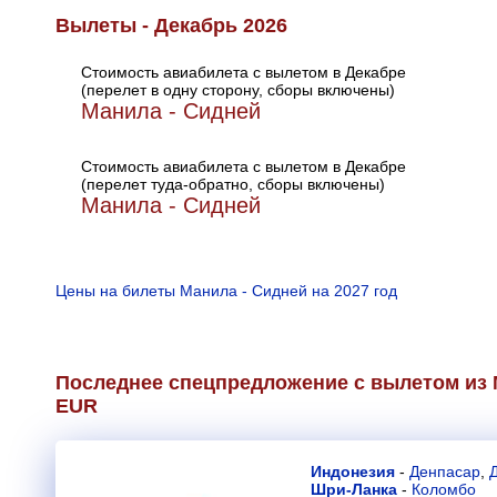
Вылеты - Декабрь 2026
Стоимость авиабилета с вылетом в Декабре
(перелет в одну сторону, сборы включены)
Манила - Сидней
Стоимость авиабилета с вылетом в Декабре
(перелет туда-обратно, сборы включены)
Манила - Сидней
Цены на билеты Манила - Сидней на 2027 год
Последнее спецпредложение с вылетом из 
EUR
Индонезия
-
Денпасар
,
Шри-Ланка
-
Коломбо