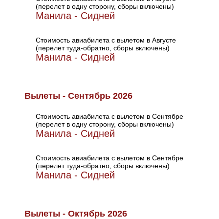
(перелет в одну сторону, сборы включены)
Манила - Сидней
Стоимость авиабилета с вылетом в Августе
(перелет туда-обратно, сборы включены)
Манила - Сидней
Вылеты - Сентябрь 2026
Стоимость авиабилета с вылетом в Сентябре
(перелет в одну сторону, сборы включены)
Манила - Сидней
Стоимость авиабилета с вылетом в Сентябре
(перелет туда-обратно, сборы включены)
Манила - Сидней
Вылеты - Октябрь 2026