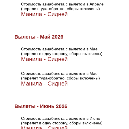
Стоимость авиабилета с вылетом в Апреле
(перелет туда-обратно, сборы включены)
Манила - Сидней
Вылеты - Май 2026
Стоимость авиабилета с вылетом в Мае
(перелет в одну сторону, сборы включены)
Манила - Сидней
Стоимость авиабилета с вылетом в Мае
(перелет туда-обратно, сборы включены)
Манила - Сидней
Вылеты - Июнь 2026
Стоимость авиабилета с вылетом в Июне
(перелет в одну сторону, сборы включены)
Манила - Сидней