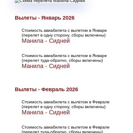
Вылеты - Январь 2026
Стоимость авиабилета с вылетом в Январе
(перелет в одну сторону, сборы включены)
Манила - Сидней
Стоимость авиабилета с вылетом в Январе
(перелет туда-обратно, сборы включены)
Манила - Сидней
Вылеты - Февраль 2026
Стоимость авиабилета с вылетом в Феврале
(перелет в одну сторону, сборы включены)
Манила - Сидней
Стоимость авиабилета с вылетом в Феврале
(перелет туда-обратно, сборы включены)