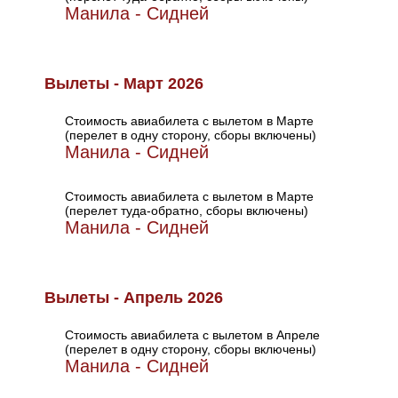
Манила - Сидней
Вылеты - Март 2026
Стоимость авиабилета с вылетом в Марте
(перелет в одну сторону, сборы включены)
Манила - Сидней
Стоимость авиабилета с вылетом в Марте
(перелет туда-обратно, сборы включены)
Манила - Сидней
Вылеты - Апрель 2026
Стоимость авиабилета с вылетом в Апреле
(перелет в одну сторону, сборы включены)
Манила - Сидней