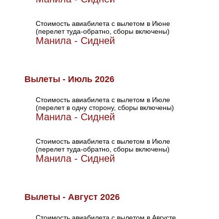
Стоимость авиабилета с вылетом в Июне
(перелет туда-обратно, сборы включены)
Манила - Сидней
Вылеты - Июль 2026
Стоимость авиабилета с вылетом в Июле
(перелет в одну сторону, сборы включены)
Манила - Сидней
Стоимость авиабилета с вылетом в Июле
(перелет туда-обратно, сборы включены)
Манила - Сидней
Вылеты - Август 2026
Стоимость авиабилета с вылетом в Августе