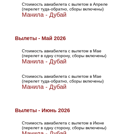
Стоимость авиабилета с вылетом в Апреле
(перелет туда-обратно, сборы включены)
Манила - Дубай
Вылеты - Май 2026
Стоимость авиабилета с вылетом в Мае
(перелет в одну сторону, сборы включены)
Манила - Дубай
Стоимость авиабилета с вылетом в Мае
(перелет туда-обратно, сборы включены)
Манила - Дубай
Вылеты - Июнь 2026
Стоимость авиабилета с вылетом в Июне
(перелет в одну сторону, сборы включены)
Манила - Дубай