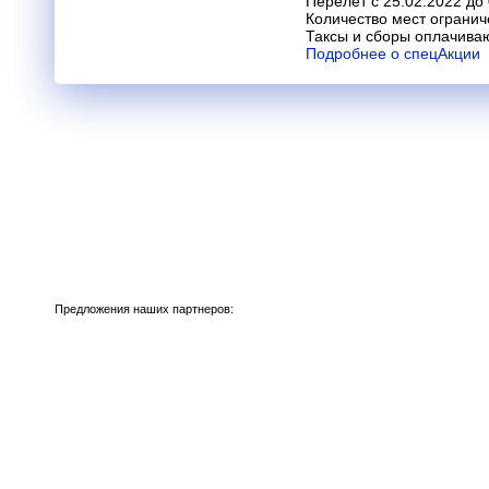
Перелет с 25.02.2022 до 
Количество мест огранич
Таксы и сборы оплачива
Подробнее о спецАкции
Предложения наших партнеров: