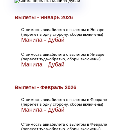
Вылеты - Январь 2026
Стоимость авиабилета с вылетом в Январе
(перелет в одну сторону, сборы включены)
Манила - Дубай
Стоимость авиабилета с вылетом в Январе
(перелет туда-обратно, сборы включены)
Манила - Дубай
Вылеты - Февраль 2026
Стоимость авиабилета с вылетом в Феврале
(перелет в одну сторону, сборы включены)
Манила - Дубай
Стоимость авиабилета с вылетом в Феврале
(перелет туда-обратно, сборы включены)