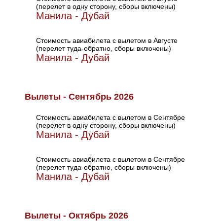
(перелет в одну сторону, сборы включены)
Манила - Дубай
Стоимость авиабилета с вылетом в Августе
(перелет туда-обратно, сборы включены)
Манила - Дубай
Вылеты - Сентябрь 2026
Стоимость авиабилета с вылетом в Сентябре
(перелет в одну сторону, сборы включены)
Манила - Дубай
Стоимость авиабилета с вылетом в Сентябре
(перелет туда-обратно, сборы включены)
Манила - Дубай
Вылеты - Октябрь 2026