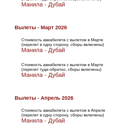
Манила - Дубай
Вылеты - Март 2026
Стоимость авиабилета с вылетом в Марте
(перелет в одну сторону, сборы включены)
Манила - Дубай
Стоимость авиабилета с вылетом в Марте
(перелет туда-обратно, сборы включены)
Манила - Дубай
Вылеты - Апрель 2026
Стоимость авиабилета с вылетом в Апреле
(перелет в одну сторону, сборы включены)
Манила - Дубай