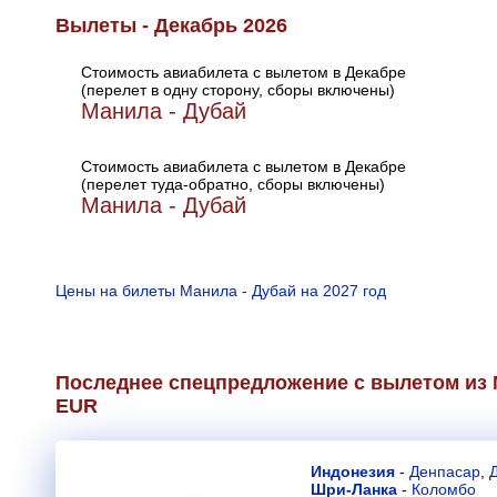
Вылеты - Декабрь 2026
Стоимость авиабилета с вылетом в Декабре
(перелет в одну сторону, сборы включены)
Манила - Дубай
Стоимость авиабилета с вылетом в Декабре
(перелет туда-обратно, сборы включены)
Манила - Дубай
Цены на билеты Манила - Дубай на 2027 год
Последнее спецпредложение с вылетом из 
EUR
Индонезия
-
Денпасар
,
Шри-Ланка
-
Коломбо