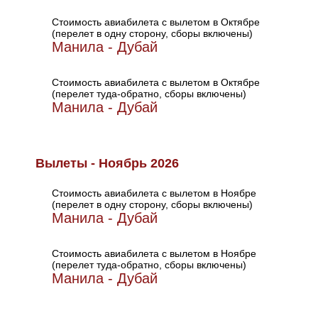
Стоимость авиабилета с вылетом в Октябре
(перелет в одну сторону, сборы включены)
Манила - Дубай
Стоимость авиабилета с вылетом в Октябре
(перелет туда-обратно, сборы включены)
Манила - Дубай
Вылеты - Ноябрь 2026
Стоимость авиабилета с вылетом в Ноябре
(перелет в одну сторону, сборы включены)
Манила - Дубай
Стоимость авиабилета с вылетом в Ноябре
(перелет туда-обратно, сборы включены)
Манила - Дубай