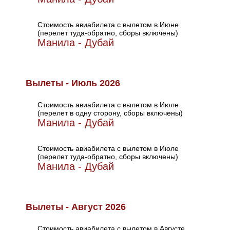
Стоимость авиабилета с вылетом в Июне
(перелет туда-обратно, сборы включены)
Манила - Дубай
Вылеты - Июль 2026
Стоимость авиабилета с вылетом в Июле
(перелет в одну сторону, сборы включены)
Манила - Дубай
Стоимость авиабилета с вылетом в Июле
(перелет туда-обратно, сборы включены)
Манила - Дубай
Вылеты - Август 2026
Стоимость авиабилета с вылетом в Августе