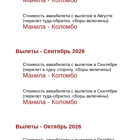
Манила - Коломбо
Стоимость авиабилета с вылетом в Августе
(перелет туда-обратно, сборы включены)
Манила - Коломбо
Вылеты - Сентябрь 2026
Стоимость авиабилета с вылетом в Сентябре
(перелет в одну сторону, сборы включены)
Манила - Коломбо
Стоимость авиабилета с вылетом в Сентябре
(перелет туда-обратно, сборы включены)
Манила - Коломбо
Вылеты - Октябрь 2026
Стоимость авиабилета с вылетом в Октябре