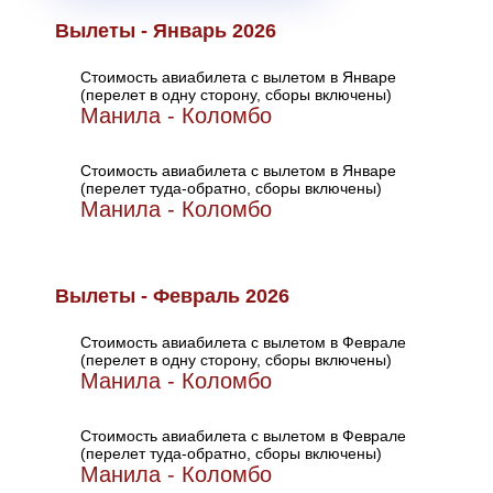
Вылеты - Январь 2026
Стоимость авиабилета с вылетом в Январе
(перелет в одну сторону, сборы включены)
Манила - Коломбо
Стоимость авиабилета с вылетом в Январе
(перелет туда-обратно, сборы включены)
Манила - Коломбо
Вылеты - Февраль 2026
Стоимость авиабилета с вылетом в Феврале
(перелет в одну сторону, сборы включены)
Манила - Коломбо
Стоимость авиабилета с вылетом в Феврале
(перелет туда-обратно, сборы включены)
Манила - Коломбо