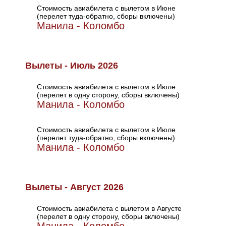
Стоимость авиабилета с вылетом в Июне
(перелет туда-обратно, сборы включены)
Манила - Коломбо
Вылеты - Июль 2026
Стоимость авиабилета с вылетом в Июле
(перелет в одну сторону, сборы включены)
Манила - Коломбо
Стоимость авиабилета с вылетом в Июле
(перелет туда-обратно, сборы включены)
Манила - Коломбо
Вылеты - Август 2026
Стоимость авиабилета с вылетом в Августе
(перелет в одну сторону, сборы включены)