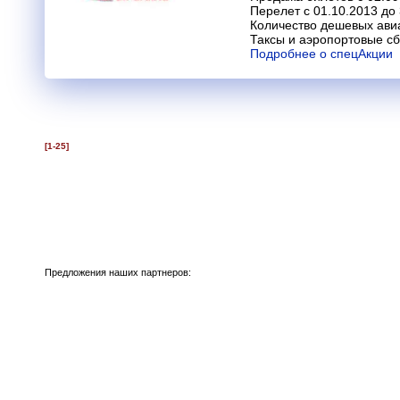
Перелет с 01.10.2013 до
Количество дешевых ави
Таксы и аэропортовые с
Подробнее о спецАкции
[1-25]
Предложения наших партнеров: