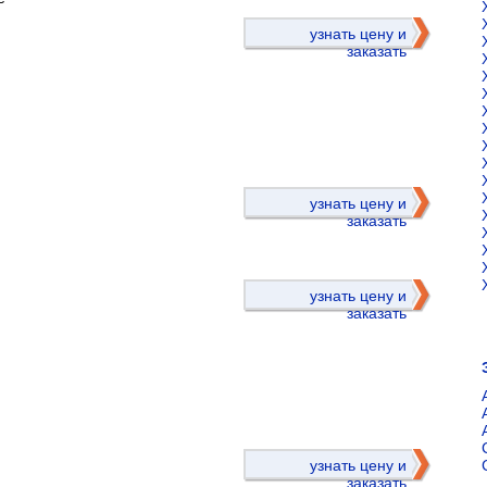
узнать цену и
заказать
)
узнать цену и
заказать
узнать цену и
заказать
)
узнать цену и
заказать