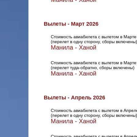
Вылеты - Март 2026
Стоимость авиабилета с вылетом в Марте
(перелет в одну сторону, сборы включены
Манила - Ханой
Стоимость авиабилета с вылетом в Марте
(перелет туда-обратно, сборы включены)
Манила - Ханой
Вылеты - Апрель 2026
Стоимость авиабилета с вылетом в Апрел
(перелет в одну сторону, сборы включены
Манила - Ханой
Стоимость авиабилета с вылетом в Апрел