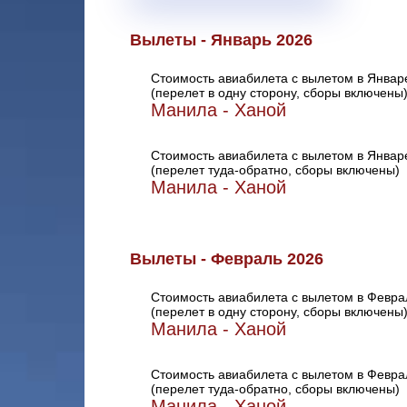
Вылеты - Январь 2026
Стоимость авиабилета с вылетом в Январ
(перелет в одну сторону, сборы включены
Манила - Ханой
Стоимость авиабилета с вылетом в Январ
(перелет туда-обратно, сборы включены)
Манила - Ханой
Вылеты - Февраль 2026
Стоимость авиабилета с вылетом в Февра
(перелет в одну сторону, сборы включены
Манила - Ханой
Стоимость авиабилета с вылетом в Февра
(перелет туда-обратно, сборы включены)
Манила - Ханой