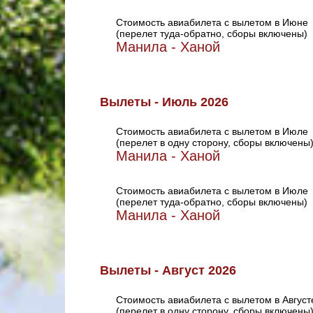
Стоимость авиабилета с вылетом в Июне
(перелет туда-обратно, сборы включены)
Манила - Ханой
Вылеты - Июль 2026
Стоимость авиабилета с вылетом в Июле
(перелет в одну сторону, сборы включены
Манила - Ханой
Стоимость авиабилета с вылетом в Июле
(перелет туда-обратно, сборы включены)
Манила - Ханой
Вылеты - Август 2026
Стоимость авиабилета с вылетом в Август
(перелет в одну сторону, сборы включены