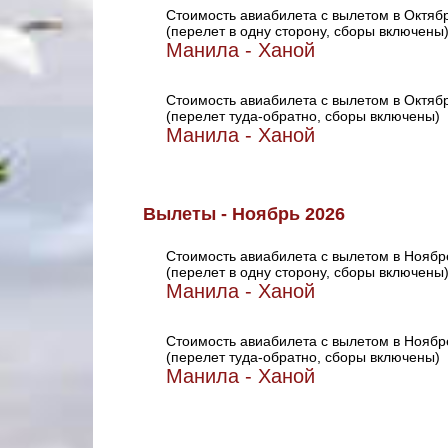
Стоимость авиабилета с вылетом в Октяб
(перелет в одну сторону, сборы включены
Манила - Ханой
Стоимость авиабилета с вылетом в Октяб
(перелет туда-обратно, сборы включены)
Манила - Ханой
Вылеты - Ноябрь 2026
Стоимость авиабилета с вылетом в Ноябр
(перелет в одну сторону, сборы включены
Манила - Ханой
Стоимость авиабилета с вылетом в Ноябр
(перелет туда-обратно, сборы включены)
Манила - Ханой