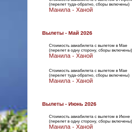
(перелет туда-обратно, сборы включены)
Манила - Ханой
Вылеты - Май 2026
Стоимость авиабилета с вылетом в Мае
(перелет в одну сторону, сборы включены
Манила - Ханой
Стоимость авиабилета с вылетом в Мае
(перелет туда-обратно, сборы включены)
Манила - Ханой
Вылеты - Июнь 2026
Стоимость авиабилета с вылетом в Июне
(перелет в одну сторону, сборы включены
Манила - Ханой