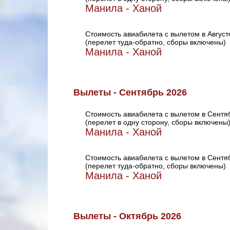
Манила - Ханой
Стоимость авиабилета с вылетом в Август
(перелет туда-обратно, сборы включены)
Манила - Ханой
Вылеты - Сентябрь 2026
Стоимость авиабилета с вылетом в Сентя
(перелет в одну сторону, сборы включены
Манила - Ханой
Стоимость авиабилета с вылетом в Сентя
(перелет туда-обратно, сборы включены)
Манила - Ханой
Вылеты - Октябрь 2026