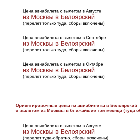
Цена авиабилета с вылетом в Августе
из Москвы в Белоярский
(перелет только туда, сборы включены)
Цена авиабилета с вылетом в Сентябре
из Москвы в Белоярский
(перелет только туда, сборы включены)
Цена авиабилета с вылетом в Октябре
из Москвы в Белоярский
(перелет только туда, сборы включены)
Ориентировочные цены на авиабилеты в Белоярский
с вылетом из Москвы в ближайшие три месяца (туда о
Цена авиабилета с вылетом в Августе
из Москвы в Белоярский
(перелет туда-обратно, сборы включены)