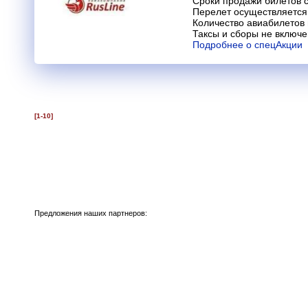
Сроки продажи билетов с
Перелет осуществляется 
Количество авиабилетов
Таксы и сборы не включ
Подробнее о спецАкции
[1-10]
Предложения наших партнеров: