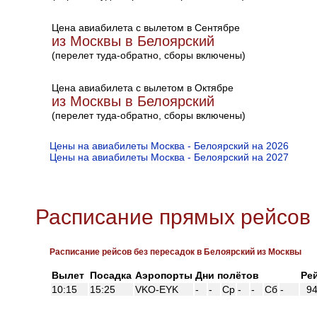
Цена авиабилета с вылетом в Сентябре
из Москвы в Белоярский
(перелет туда-обратно, сборы включены)
Цена авиабилета с вылетом в Октябре
из Москвы в Белоярский
(перелет туда-обратно, сборы включены)
Цены на авиабилеты Москва - Белоярский на 2026
Цены на авиабилеты Москва - Белоярский на 2027
Расписание прямых рейсов 
Расписание рейсов без пересадок в Белоярский из Москвы
Вылет
Посадка
Аэропорты
Дни полётов
Ре
10:15
15:25
VKO-EYK
-
-
Ср
-
-
Сб
-
94