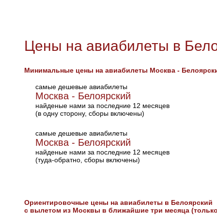
Цены на авиабилеты в Бел
Минимальные цены на авиабилеты Москва - Белоярск
самые дешевые авиабилеты
Москва - Белоярский
найденые нами за последние 12 месяцев
(в одну сторону, сборы включены)
самые дешевые авиабилеты
Москва - Белоярский
найденые нами за последние 12 месяцев
(туда-обратно, сборы включены)
Ориентировочные цены на авиабилеты в Белоярский
с вылетом из Москвы в ближайшие три месяца (только