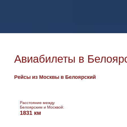
Авиабилеты в Белояр
Рейсы из Москвы в Белоярский
Расстояние между
Белоярским и Москвой:
1831 км