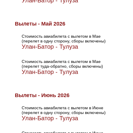
Улан-Батор - Тулуза
Вылеты - Май 2026
Стоимость авиабилета с вылетом в Мае
(перелет в одну сторону, сборы включены)
Улан-Батор - Тулуза
Стоимость авиабилета с вылетом в Мае
(перелет туда-обратно, сборы включены)
Улан-Батор - Тулуза
Вылеты - Июнь 2026
Стоимость авиабилета с вылетом в Июне
(перелет в одну сторону, сборы включены)
Улан-Батор - Тулуза