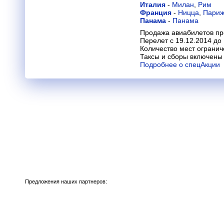
Италия
-
Милан
,
Рим
Франция
-
Ницца
,
Пари
Панама
-
Панама
Продажа авиабилетов пр
Перелет с 19.12.2014 до
Количество мест огранич
Таксы и сборы включены 
Подробнее о спецАкции
Предложения наших партнеров: