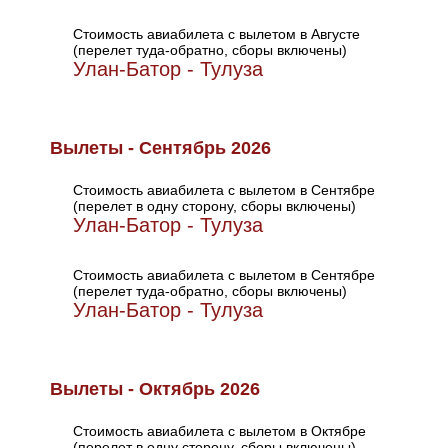
Стоимость авиабилета с вылетом в Августе
(перелет туда-обратно, сборы включены)
Улан-Батор - Тулуза
Вылеты - Сентябрь 2026
Стоимость авиабилета с вылетом в Сентябре
(перелет в одну сторону, сборы включены)
Улан-Батор - Тулуза
Стоимость авиабилета с вылетом в Сентябре
(перелет туда-обратно, сборы включены)
Улан-Батор - Тулуза
Вылеты - Октябрь 2026
Стоимость авиабилета с вылетом в Октябре
(перелет в одну сторону, сборы включены)