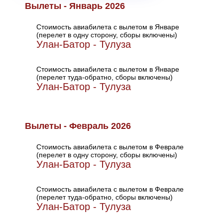
Вылеты - Январь 2026
Стоимость авиабилета с вылетом в Январе
(перелет в одну сторону, сборы включены)
Улан-Батор - Тулуза
Стоимость авиабилета с вылетом в Январе
(перелет туда-обратно, сборы включены)
Улан-Батор - Тулуза
Вылеты - Февраль 2026
Стоимость авиабилета с вылетом в Феврале
(перелет в одну сторону, сборы включены)
Улан-Батор - Тулуза
Стоимость авиабилета с вылетом в Феврале
(перелет туда-обратно, сборы включены)
Улан-Батор - Тулуза