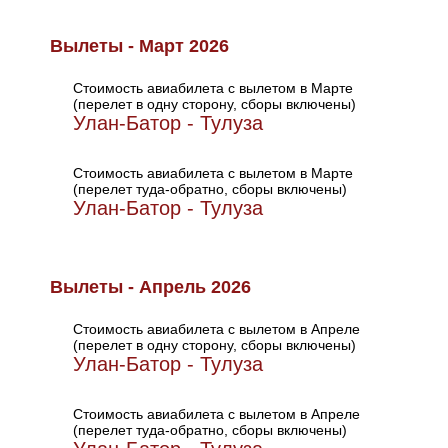
Вылеты - Март 2026
Стоимость авиабилета с вылетом в Марте
(перелет в одну сторону, сборы включены)
Улан-Батор - Тулуза
Стоимость авиабилета с вылетом в Марте
(перелет туда-обратно, сборы включены)
Улан-Батор - Тулуза
Вылеты - Апрель 2026
Стоимость авиабилета с вылетом в Апреле
(перелет в одну сторону, сборы включены)
Улан-Батор - Тулуза
Стоимость авиабилета с вылетом в Апреле
(перелет туда-обратно, сборы включены)