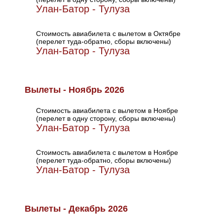
Улан-Батор - Тулуза
Стоимость авиабилета с вылетом в Октябре
(перелет туда-обратно, сборы включены)
Улан-Батор - Тулуза
Вылеты - Ноябрь 2026
Стоимость авиабилета с вылетом в Ноябре
(перелет в одну сторону, сборы включены)
Улан-Батор - Тулуза
Стоимость авиабилета с вылетом в Ноябре
(перелет туда-обратно, сборы включены)
Улан-Батор - Тулуза
Вылеты - Декабрь 2026