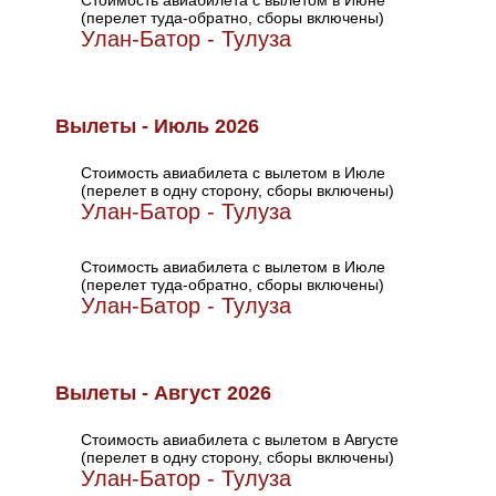
Стоимость авиабилета с вылетом в Июне
(перелет туда-обратно, сборы включены)
Улан-Батор - Тулуза
Вылеты - Июль 2026
Стоимость авиабилета с вылетом в Июле
(перелет в одну сторону, сборы включены)
Улан-Батор - Тулуза
Стоимость авиабилета с вылетом в Июле
(перелет туда-обратно, сборы включены)
Улан-Батор - Тулуза
Вылеты - Август 2026
Стоимость авиабилета с вылетом в Августе
(перелет в одну сторону, сборы включены)
Улан-Батор - Тулуза