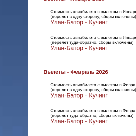
Стоимость авиабилета с вылетом в Январ
(перелет в одну сторону, сборы включены
Улан-Батор - Кучинг
Стоимость авиабилета с вылетом в Январ
(перелет туда-обратно, сборы включены)
Улан-Батор - Кучинг
Вылеты - Февраль 2026
Стоимость авиабилета с вылетом в Февра
(перелет в одну сторону, сборы включены
Улан-Батор - Кучинг
Стоимость авиабилета с вылетом в Февра
(перелет туда-обратно, сборы включены)
Улан-Батор - Кучинг