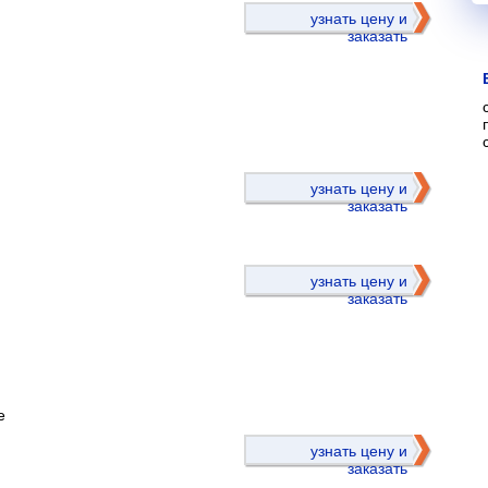
узнать цену и
заказать
)
узнать цену и
заказать
узнать цену и
заказать
е
)
узнать цену и
заказать