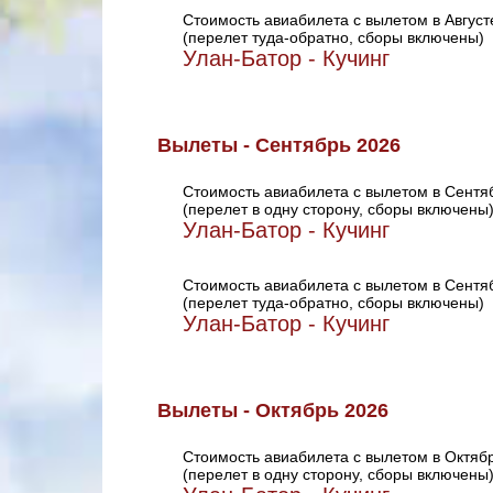
Стоимость авиабилета с вылетом в Август
(перелет туда-обратно, сборы включены)
Улан-Батор - Кучинг
Вылеты - Сентябрь 2026
Стоимость авиабилета с вылетом в Сентя
(перелет в одну сторону, сборы включены
Улан-Батор - Кучинг
Стоимость авиабилета с вылетом в Сентя
(перелет туда-обратно, сборы включены)
Улан-Батор - Кучинг
Вылеты - Октябрь 2026
Стоимость авиабилета с вылетом в Октяб
(перелет в одну сторону, сборы включены