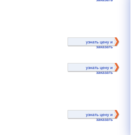
)
узнать цену и
заказать
узнать цену и
заказать
)
узнать цену и
заказать