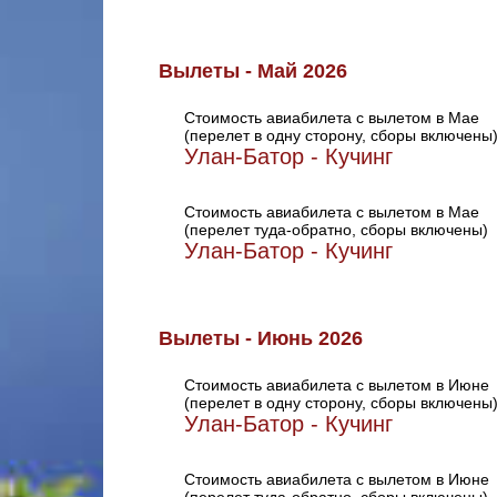
Вылеты - Май 2026
Стоимость авиабилета с вылетом в Мае
(перелет в одну сторону, сборы включены
Улан-Батор - Кучинг
Стоимость авиабилета с вылетом в Мае
(перелет туда-обратно, сборы включены)
Улан-Батор - Кучинг
Вылеты - Июнь 2026
Стоимость авиабилета с вылетом в Июне
(перелет в одну сторону, сборы включены
Улан-Батор - Кучинг
Стоимость авиабилета с вылетом в Июне