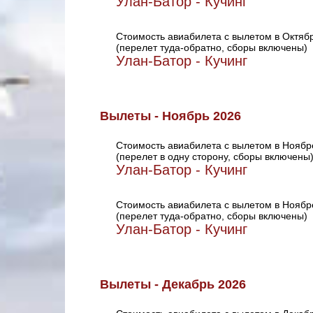
Улан-Батор - Кучинг
Стоимость авиабилета с вылетом в Октяб
(перелет туда-обратно, сборы включены)
Улан-Батор - Кучинг
Вылеты - Ноябрь 2026
Стоимость авиабилета с вылетом в Ноябр
(перелет в одну сторону, сборы включены
Улан-Батор - Кучинг
Стоимость авиабилета с вылетом в Ноябр
(перелет туда-обратно, сборы включены)
Улан-Батор - Кучинг
Вылеты - Декабрь 2026