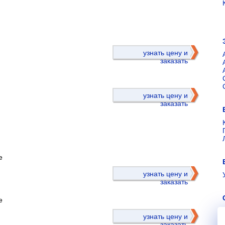
)
узнать цену и
заказать
узнать цену и
заказать
е
)
узнать цену и
заказать
е
узнать цену и
заказать