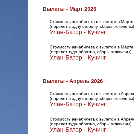
Вылеты - Март 2026
Стоимость авиабилета с вылетом в Марте
(перелет в одну сторону, сборы включены
Улан-Батор - Кучинг
Стоимость авиабилета с вылетом в Марте
(перелет туда-обратно, сборы включены)
Улан-Батор - Кучинг
Вылеты - Апрель 2026
Стоимость авиабилета с вылетом в Апрел
(перелет в одну сторону, сборы включены
Улан-Батор - Кучинг
Стоимость авиабилета с вылетом в Апрел
(перелет туда-обратно, сборы включены)
Улан-Батор - Кучинг