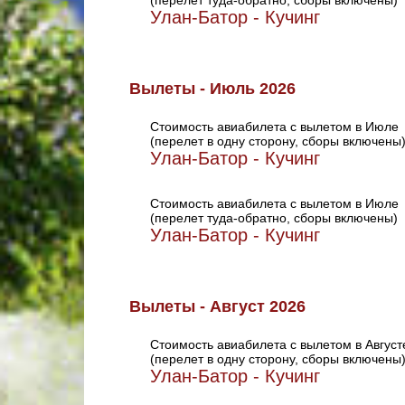
(перелет туда-обратно, сборы включены)
Улан-Батор - Кучинг
Вылеты - Июль 2026
Стоимость авиабилета с вылетом в Июле
(перелет в одну сторону, сборы включены
Улан-Батор - Кучинг
Стоимость авиабилета с вылетом в Июле
(перелет туда-обратно, сборы включены)
Улан-Батор - Кучинг
Вылеты - Август 2026
Стоимость авиабилета с вылетом в Август
(перелет в одну сторону, сборы включены
Улан-Батор - Кучинг