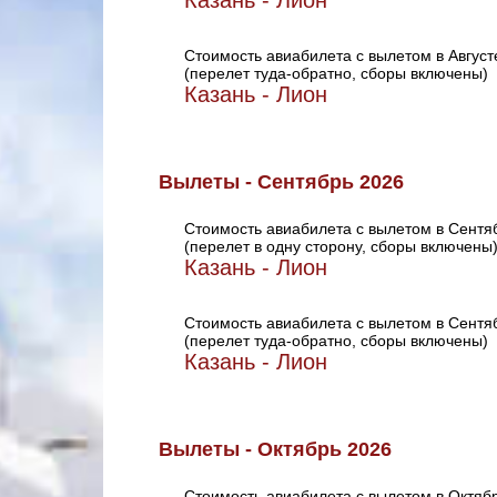
Казань - Лион
Стоимость авиабилета с вылетом в Август
(перелет туда-обратно, сборы включены)
Казань - Лион
Вылеты - Сентябрь 2026
Стоимость авиабилета с вылетом в Сентя
(перелет в одну сторону, сборы включены
Казань - Лион
Стоимость авиабилета с вылетом в Сентя
(перелет туда-обратно, сборы включены)
Казань - Лион
Вылеты - Октябрь 2026
Стоимость авиабилета с вылетом в Октяб