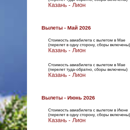
Казань - Лион
Вылеты - Май 2026
Стоимость авиабилета с вылетом в Мае
(перелет в одну сторону, сборы включены
Казань - Лион
Стоимость авиабилета с вылетом в Мае
(перелет туда-обратно, сборы включены)
Казань - Лион
Вылеты - Июнь 2026
Стоимость авиабилета с вылетом в Июне
(перелет в одну сторону, сборы включены
Казань - Лион