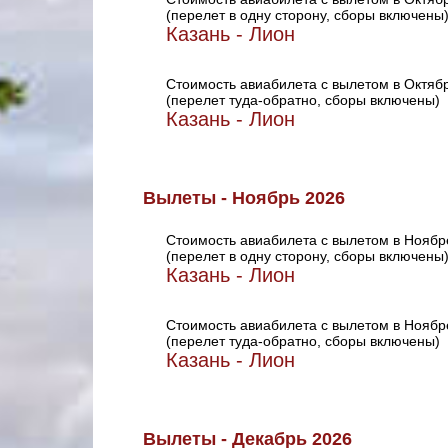
(перелет в одну сторону, сборы включены
Казань - Лион
Стоимость авиабилета с вылетом в Октяб
(перелет туда-обратно, сборы включены)
Казань - Лион
Вылеты - Ноябрь 2026
Стоимость авиабилета с вылетом в Ноябр
(перелет в одну сторону, сборы включены
Казань - Лион
Стоимость авиабилета с вылетом в Ноябр
(перелет туда-обратно, сборы включены)
Казань - Лион
Вылеты - Декабрь 2026