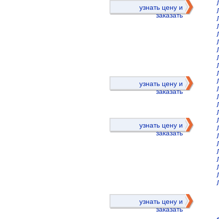
узнать цену и
заказать
)
узнать цену и
заказать
узнать цену и
заказать
)
узнать цену и
заказать