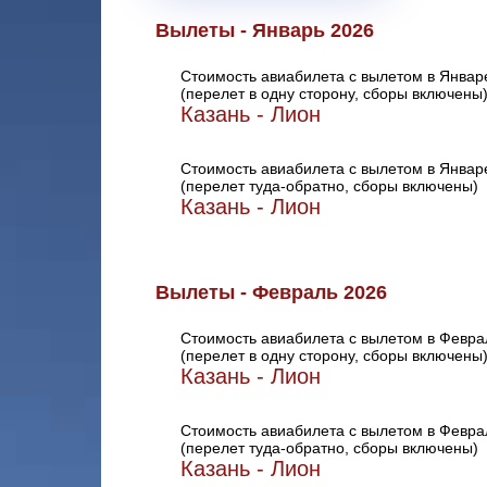
Вылеты - Январь 2026
Стоимость авиабилета с вылетом в Январ
(перелет в одну сторону, сборы включены
Казань - Лион
Стоимость авиабилета с вылетом в Январ
(перелет туда-обратно, сборы включены)
Казань - Лион
Вылеты - Февраль 2026
Стоимость авиабилета с вылетом в Февра
(перелет в одну сторону, сборы включены
Казань - Лион
Стоимость авиабилета с вылетом в Февра
(перелет туда-обратно, сборы включены)
Казань - Лион