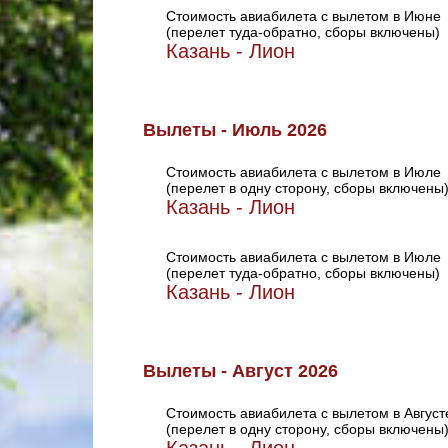
Стоимость авиабилета с вылетом в Июне
(перелет туда-обратно, сборы включены)
Казань - Лион
Вылеты - Июль 2026
Стоимость авиабилета с вылетом в Июле
(перелет в одну сторону, сборы включены
Казань - Лион
Стоимость авиабилета с вылетом в Июле
(перелет туда-обратно, сборы включены)
Казань - Лион
Вылеты - Август 2026
Стоимость авиабилета с вылетом в Август
(перелет в одну сторону, сборы включены