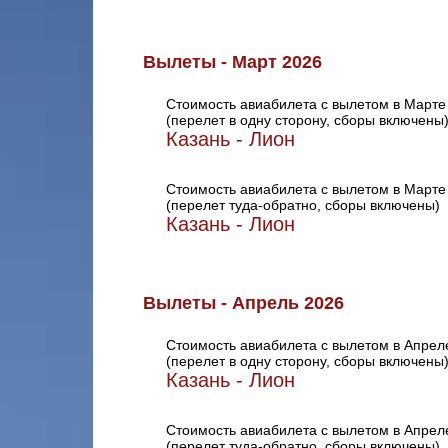
Вылеты - Март 2026
Стоимость авиабилета с вылетом в Марте
(перелет в одну сторону, сборы включены
Казань - Лион
Стоимость авиабилета с вылетом в Марте
(перелет туда-обратно, сборы включены)
Казань - Лион
Вылеты - Апрель 2026
Стоимость авиабилета с вылетом в Апрел
(перелет в одну сторону, сборы включены
Казань - Лион
Стоимость авиабилета с вылетом в Апрел
(перелет туда-обратно, сборы включены)