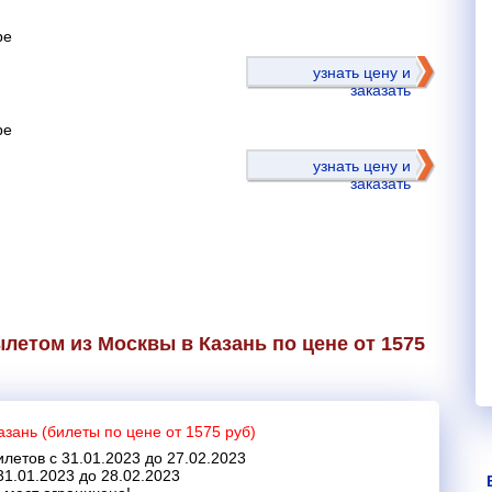
ре
)
узнать цену и
заказать
ре
узнать цену и
заказать
летом из Москвы в Казань по цене от 1575
азань (билеты по цене от 1575 руб)
летов с 31.01.2023 до 27.02.2023
31.01.2023 до 28.02.2023