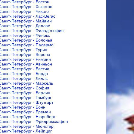
Санкт-Петербург - Бостон
Санкт-Петербург - Хьюстон
Санкт-Петербург - Чикаго
Санкт-Петербург - Лас-Вегас
Санкт-Петербург - Майами
Санкт-Петербург - Даллас
Санкт-Петербург - Филадельфия
Санкт-Петербург - Финикс
Санкт-Петербург - Болонья
Санкт-Петербург - Палермо
Санкт-Петербург - Турин
Санкт-Петербург - Верона
Санкт-Петербург - Римини
Санкт-Петербург - Авиньон
Санкт-Петербург - Бастиа
Санкт-Петербург - Бордо
Санкт-Петербург - Лилль
Санкт-Петербург - Марсель
Санкт-Петербург - София
Санкт-Петербург - Берлин
Санкт-Петербург - Гамбург
Санкт-Петербург - Штутгарт
Санкт-Петербург - Бонн
Санкт-Петербург - Бремен
Санкт-Петербург - Нюрнберг
Санкт-Петербург - Фридрихсхафен
Санкт-Петербург - Мюнстер
Санкт-Петербург - Лейпциг