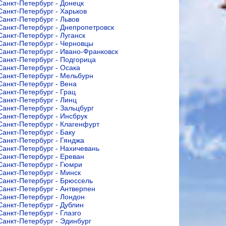
Санкт-Петербург - Донецк
Санкт-Петербург - Харьков
Санкт-Петербург - Львов
Санкт-Петербург - Днепропетровск
Санкт-Петербург - Луганск
Санкт-Петербург - Черновцы
Санкт-Петербург - Ивано-Франковск
Санкт-Петербург - Подгорица
Санкт-Петербург - Осака
Санкт-Петербург - Мельбурн
Санкт-Петербург - Вена
Санкт-Петербург - Грац
Санкт-Петербург - Линц
Санкт-Петербург - Зальцбург
Санкт-Петербург - Инсбрук
Санкт-Петербург - Клагенфурт
Санкт-Петербург - Баку
Санкт-Петербург - Гянджа
Санкт-Петербург - Нахичевань
Санкт-Петербург - Ереван
Санкт-Петербург - Гюмри
Санкт-Петербург - Минск
Санкт-Петербург - Брюссель
Санкт-Петербург - Антверпен
Санкт-Петербург - Лондон
Санкт-Петербург - Дублин
Санкт-Петербург - Глазго
Санкт-Петербург - Эдинбург