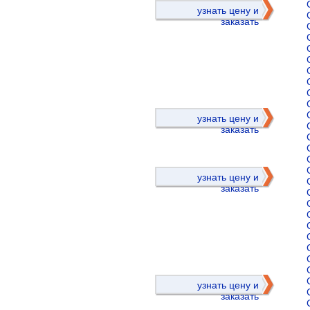
узнать цену и
заказать
)
узнать цену и
заказать
узнать цену и
заказать
)
узнать цену и
заказать