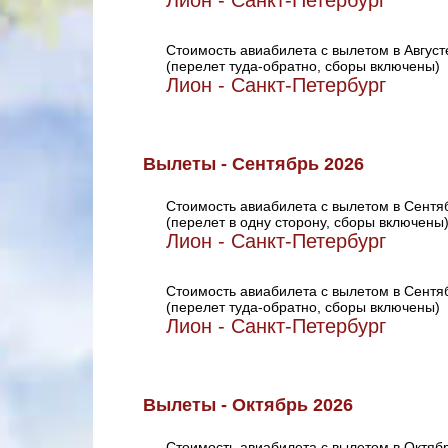
Лион - Санкт-Петербург
Стоимость авиабилета с вылетом в Август
(перелет туда-обратно, сборы включены)
Лион - Санкт-Петербург
Вылеты - Сентябрь 2026
Стоимость авиабилета с вылетом в Сентя
(перелет в одну сторону, сборы включены
Лион - Санкт-Петербург
Стоимость авиабилета с вылетом в Сентя
(перелет туда-обратно, сборы включены)
Лион - Санкт-Петербург
Вылеты - Октябрь 2026
Стоимость авиабилета с вылетом в Октяб