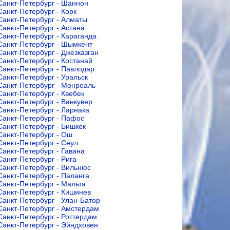
Санкт-Петербург - Шаннон
Санкт-Петербург - Корк
Санкт-Петербург - Алматы
Санкт-Петербург - Астана
Санкт-Петербург - Караганда
Санкт-Петербург - Шымкент
Санкт-Петербург - Джезказган
Санкт-Петербург - Костанай
Санкт-Петербург - Павлодар
Санкт-Петербург - Уральск
Санкт-Петербург - Монреаль
Санкт-Петербург - Квебек
Санкт-Петербург - Ванкувер
Санкт-Петербург - Ларнака
Санкт-Петербург - Пафос
Санкт-Петербург - Бишкек
Санкт-Петербург - Ош
Санкт-Петербург - Сеул
Санкт-Петербург - Гавана
Санкт-Петербург - Рига
Санкт-Петербург - Вильнюс
Санкт-Петербург - Паланга
Санкт-Петербург - Мальта
Санкт-Петербург - Кишинев
Санкт-Петербург - Улан-Батор
Санкт-Петербург - Амстердам
Санкт-Петербург - Роттердам
Санкт-Петербург - Эйндховен