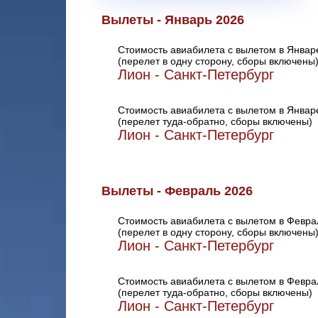
Вылеты - Январь 2026
Стоимость авиабилета с вылетом в Январ
(перелет в одну сторону, сборы включены
Лион - Санкт-Петербург
Стоимость авиабилета с вылетом в Январ
(перелет туда-обратно, сборы включены)
Лион - Санкт-Петербург
Вылеты - Февраль 2026
Стоимость авиабилета с вылетом в Февра
(перелет в одну сторону, сборы включены
Лион - Санкт-Петербург
Стоимость авиабилета с вылетом в Февра
(перелет туда-обратно, сборы включены)
Лион - Санкт-Петербург