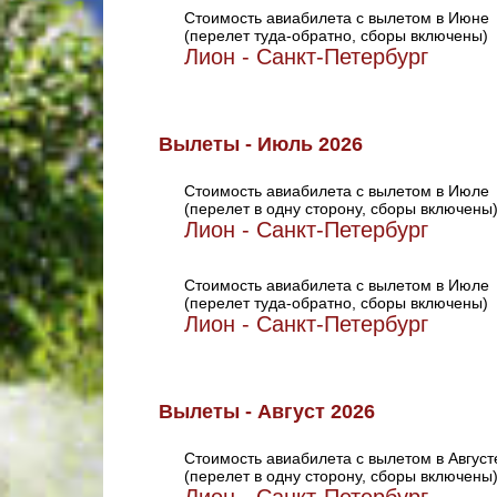
Стоимость авиабилета с вылетом в Июне
(перелет туда-обратно, сборы включены)
Лион - Санкт-Петербург
Вылеты - Июль 2026
Стоимость авиабилета с вылетом в Июле
(перелет в одну сторону, сборы включены
Лион - Санкт-Петербург
Стоимость авиабилета с вылетом в Июле
(перелет туда-обратно, сборы включены)
Лион - Санкт-Петербург
Вылеты - Август 2026
Стоимость авиабилета с вылетом в Август
(перелет в одну сторону, сборы включены