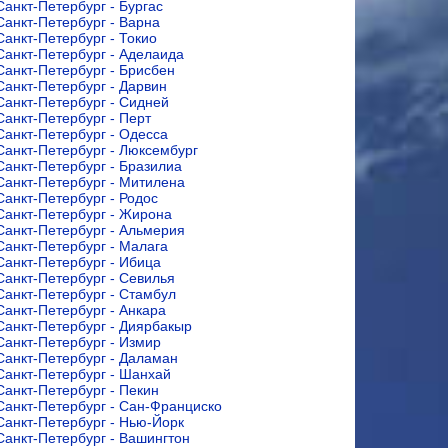
Санкт-Петербург - Бургас
Санкт-Петербург - Варна
Санкт-Петербург - Токио
Санкт-Петербург - Аделаида
Санкт-Петербург - Брисбен
Санкт-Петербург - Дарвин
Санкт-Петербург - Сидней
Санкт-Петербург - Перт
Санкт-Петербург - Одесса
Санкт-Петербург - Люксембург
Санкт-Петербург - Бразилиа
Санкт-Петербург - Митилена
Санкт-Петербург - Родос
Санкт-Петербург - Жирона
Санкт-Петербург - Альмерия
Санкт-Петербург - Малага
Санкт-Петербург - Ибица
Санкт-Петербург - Севилья
Санкт-Петербург - Стамбул
Санкт-Петербург - Анкара
Санкт-Петербург - Диярбакыр
Санкт-Петербург - Измир
Санкт-Петербург - Даламан
Санкт-Петербург - Шанхай
Санкт-Петербург - Пекин
Санкт-Петербург - Сан-Франциско
Санкт-Петербург - Нью-Йорк
Санкт-Петербург - Вашингтон