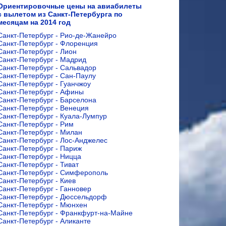
Ориентировочные цены на авиабилеты
с вылетом из Санкт-Петербурга по
месяцам на 2014 год
Санкт-Петербург - Рио-де-Жанейро
Санкт-Петербург - Флоренция
Санкт-Петербург - Лион
Санкт-Петербург - Мадрид
Санкт-Петербург - Сальвадор
Санкт-Петербург - Сан-Паулу
Санкт-Петербург - Гуанчжоу
Санкт-Петербург - Афины
Санкт-Петербург - Барселона
Санкт-Петербург - Венеция
Санкт-Петербург - Куала-Лумпур
Санкт-Петербург - Рим
Санкт-Петербург - Милан
Санкт-Петербург - Лос-Анджелес
Санкт-Петербург - Париж
Санкт-Петербург - Ницца
Санкт-Петербург - Тиват
Санкт-Петербург - Симферополь
Санкт-Петербург - Киев
Санкт-Петербург - Ганновер
Санкт-Петербург - Дюссельдорф
Санкт-Петербург - Мюнхен
Санкт-Петербург - Франкфурт-на-Майне
Санкт-Петербург - Аликанте