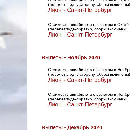
(перелет в одну сторону, сборы включены
Лион - Санкт-Петербург
Стоимость авиабилета с вылетом в Октяб
(перелет туда-обратно, сборы включены)
Лион - Санкт-Петербург
Вылеты - Ноябрь 2026
Стоимость авиабилета с вылетом в Ноябр
(перелет в одну сторону, сборы включены
Лион - Санкт-Петербург
Стоимость авиабилета с вылетом в Ноябр
(перелет туда-обратно, сборы включены)
Лион - Санкт-Петербург
Вылеты - Декабрь 2026