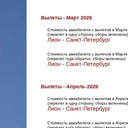
Вылеты - Март 2026
Стоимость авиабилета с вылетом в Марте
(перелет в одну сторону, сборы включены
Лион - Санкт-Петербург
Стоимость авиабилета с вылетом в Марте
(перелет туда-обратно, сборы включены)
Лион - Санкт-Петербург
Вылеты - Апрель 2026
Стоимость авиабилета с вылетом в Апрел
(перелет в одну сторону, сборы включены
Лион - Санкт-Петербург
Стоимость авиабилета с вылетом в Апрел
(перелет туда-обратно, сборы включены)