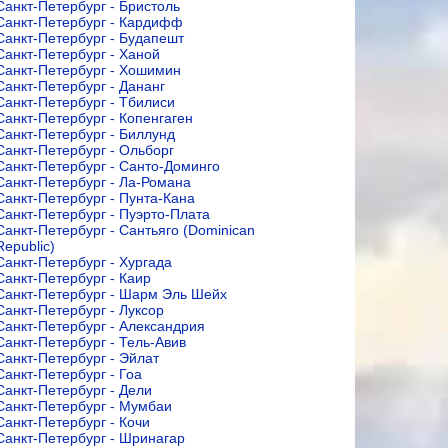
Санкт-Петербург - Бристоль
Санкт-Петербург - Кардифф
Санкт-Петербург - Будапешт
Санкт-Петербург - Ханой
Санкт-Петербург - Хошимин
Санкт-Петербург - Дананг
Санкт-Петербург - Тбилиси
Санкт-Петербург - Копенгаген
Санкт-Петербург - Биллунд
Санкт-Петербург - Ольборг
Санкт-Петербург - Санто-Доминго
Санкт-Петербург - Ла-Романа
Санкт-Петербург - Пунта-Кана
Санкт-Петербург - Пуэрто-Плата
Санкт-Петербург - Сантьяго (Dominican
Republic)
Санкт-Петербург - Хургада
Санкт-Петербург - Каир
Санкт-Петербург - Шарм Эль Шейх
Санкт-Петербург - Луксор
Санкт-Петербург - Александрия
Санкт-Петербург - Тель-Авив
Санкт-Петербург - Эйлат
Санкт-Петербург - Гоа
Санкт-Петербург - Дели
Санкт-Петербург - Мумбаи
Санкт-Петербург - Кочи
Санкт-Петербург - Шринагар