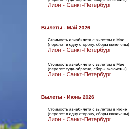
Лион - Санкт-Петербург
Вылеты - Май 2026
Стоимость авиабилета с вылетом в Мае
(перелет в одну сторону, сборы включены
Лион - Санкт-Петербург
Стоимость авиабилета с вылетом в Мае
(перелет туда-обратно, сборы включены)
Лион - Санкт-Петербург
Вылеты - Июнь 2026
Стоимость авиабилета с вылетом в Июне
(перелет в одну сторону, сборы включены
Лион - Санкт-Петербург