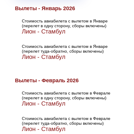
Вылеты - Январь 2026
Стоимость авиабилета с вылетом в Январе
(перелет в одну сторону, сборы включены)
Лион - Стамбул
Стоимость авиабилета с вылетом в Январе
(перелет туда-обратно, сборы включены)
Лион - Стамбул
Вылеты - Февраль 2026
Стоимость авиабилета с вылетом в Феврале
(перелет в одну сторону, сборы включены)
Лион - Стамбул
Стоимость авиабилета с вылетом в Феврале
(перелет туда-обратно, сборы включены)
Лион - Стамбул