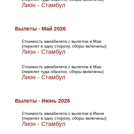
Лион - Стамбул
Вылеты - Май 2026
Стоимость авиабилета с вылетом в Мае
(перелет в одну сторону, сборы включены)
Лион - Стамбул
Стоимость авиабилета с вылетом в Мае
(перелет туда-обратно, сборы включены)
Лион - Стамбул
Вылеты - Июнь 2026
Стоимость авиабилета с вылетом в Июне
(перелет в одну сторону, сборы включены)
Лион - Стамбул