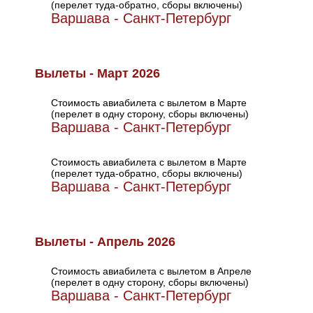
(перелет туда-обратно, сборы включены)
Варшава - Санкт-Петербург
Вылеты - Март 2026
Стоимость авиабилета с вылетом в Марте
(перелет в одну сторону, сборы включены)
Варшава - Санкт-Петербург
Стоимость авиабилета с вылетом в Марте
(перелет туда-обратно, сборы включены)
Варшава - Санкт-Петербург
Вылеты - Апрель 2026
Стоимость авиабилета с вылетом в Апреле
(перелет в одну сторону, сборы включены)
Варшава - Санкт-Петербург