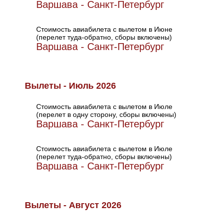
Варшава - Санкт-Петербург
Стоимость авиабилета с вылетом в Июне
(перелет туда-обратно, сборы включены)
Варшава - Санкт-Петербург
Вылеты - Июль 2026
Стоимость авиабилета с вылетом в Июле
(перелет в одну сторону, сборы включены)
Варшава - Санкт-Петербург
Стоимость авиабилета с вылетом в Июле
(перелет туда-обратно, сборы включены)
Варшава - Санкт-Петербург
Вылеты - Август 2026