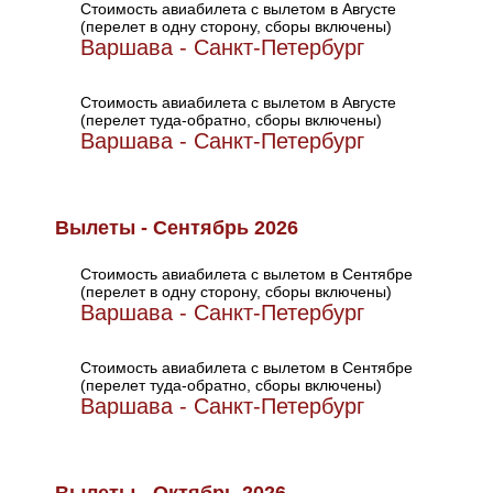
Стоимость авиабилета с вылетом в Августе
(перелет в одну сторону, сборы включены)
Варшава - Санкт-Петербург
Стоимость авиабилета с вылетом в Августе
(перелет туда-обратно, сборы включены)
Варшава - Санкт-Петербург
Вылеты - Сентябрь 2026
Стоимость авиабилета с вылетом в Сентябре
(перелет в одну сторону, сборы включены)
Варшава - Санкт-Петербург
Стоимость авиабилета с вылетом в Сентябре
(перелет туда-обратно, сборы включены)
Варшава - Санкт-Петербург