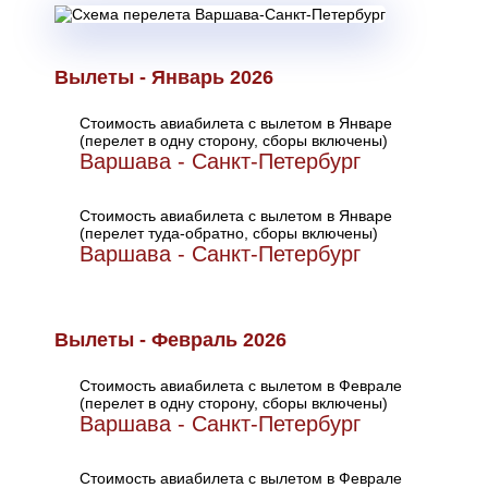
Вылеты - Январь 2026
Стоимость авиабилета с вылетом в Январе
(перелет в одну сторону, сборы включены)
Варшава - Санкт-Петербург
Стоимость авиабилета с вылетом в Январе
(перелет туда-обратно, сборы включены)
Варшава - Санкт-Петербург
Вылеты - Февраль 2026
Стоимость авиабилета с вылетом в Феврале
(перелет в одну сторону, сборы включены)
Варшава - Санкт-Петербург
Стоимость авиабилета с вылетом в Феврале