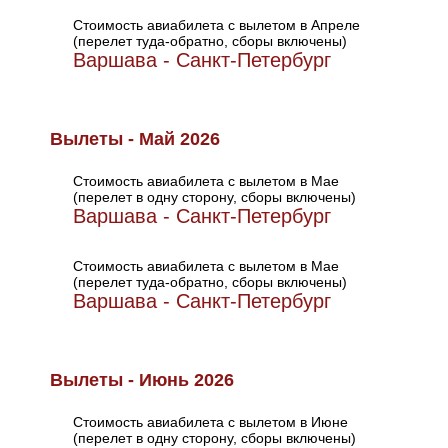
Стоимость авиабилета с вылетом в Апреле
(перелет туда-обратно, сборы включены)
Варшава - Санкт-Петербург
Вылеты - Май 2026
Стоимость авиабилета с вылетом в Мае
(перелет в одну сторону, сборы включены)
Варшава - Санкт-Петербург
Стоимость авиабилета с вылетом в Мае
(перелет туда-обратно, сборы включены)
Варшава - Санкт-Петербург
Вылеты - Июнь 2026
Стоимость авиабилета с вылетом в Июне
(перелет в одну сторону, сборы включены)