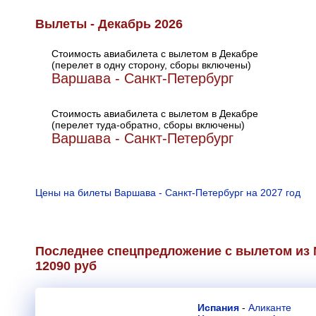
Вылеты - Декабрь 2026
Стоимость авиабилета с вылетом в Декабре
(перелет в одну сторону, сборы включены)
Варшава - Санкт-Петербург
Стоимость авиабилета с вылетом в Декабре
(перелет туда-обратно, сборы включены)
Варшава - Санкт-Петербург
Цены на билеты Варшава - Санкт-Петербург на 2027 год
Последнее спецпредложение с вылетом из 
12090 руб
Испания
-
Аликанте