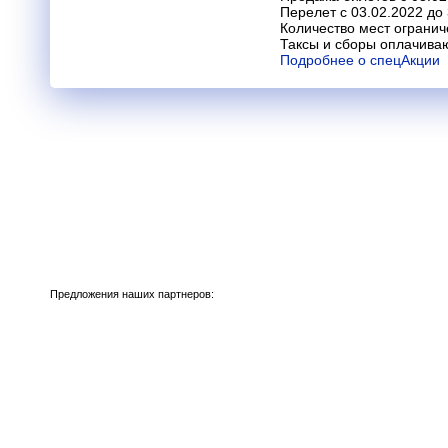
Перелет с 03.02.2022 до
Количество мест огранич
Таксы и сборы оплачива
Подробнее о спецАкции
Предложения наших партнеров: