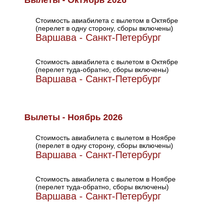
Вылеты - Октябрь 2026
Стоимость авиабилета с вылетом в Октябре
(перелет в одну сторону, сборы включены)
Варшава - Санкт-Петербург
Стоимость авиабилета с вылетом в Октябре
(перелет туда-обратно, сборы включены)
Варшава - Санкт-Петербург
Вылеты - Ноябрь 2026
Стоимость авиабилета с вылетом в Ноябре
(перелет в одну сторону, сборы включены)
Варшава - Санкт-Петербург
Стоимость авиабилета с вылетом в Ноябре
(перелет туда-обратно, сборы включены)
Варшава - Санкт-Петербург