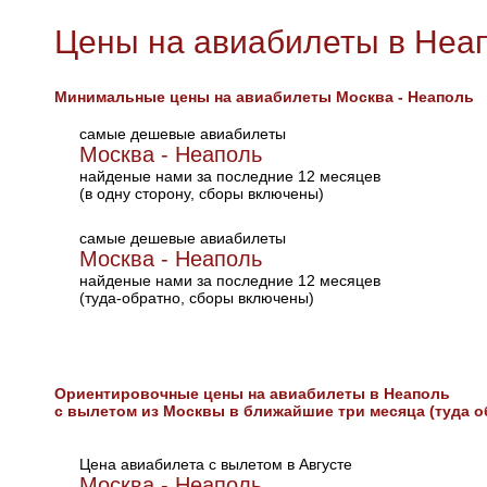
Цены на авиабилеты в Неа
Минимальные цены на авиабилеты Москва - Неаполь
самые дешевые авиабилеты
Москва - Неаполь
найденые нами за последние 12 месяцев
(в одну сторону, сборы включены)
самые дешевые авиабилеты
Москва - Неаполь
найденые нами за последние 12 месяцев
(туда-обратно, сборы включены)
Ориентировочные цены на авиабилеты в Неаполь
с вылетом из Москвы в ближайшие три месяца (туда о
Цена авиабилета с вылетом в Августе
Москва - Неаполь