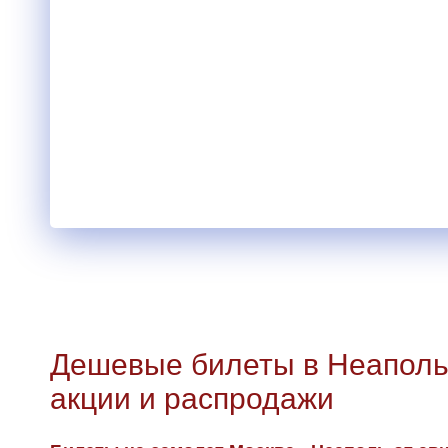
Дешевые билеты в Неаполь
акции и распродажи