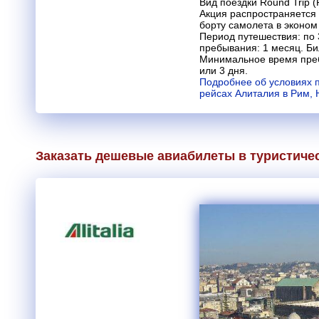
Вид поездки Round Trip (
Акция распространяется 
борту самолета в эконом
Период путешествия: по
пребывания: 1 месяц. Би
Минимальное время преб
или 3 дня.
Подробнее об условиях 
рейсах Алиталия в Рим,
Заказать дешевые авиабилеты в туристиче