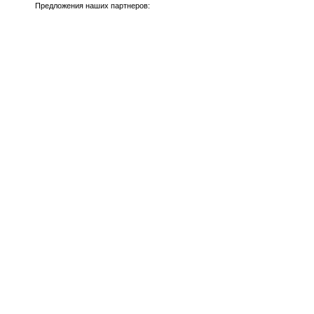
Предложения наших партнеров: