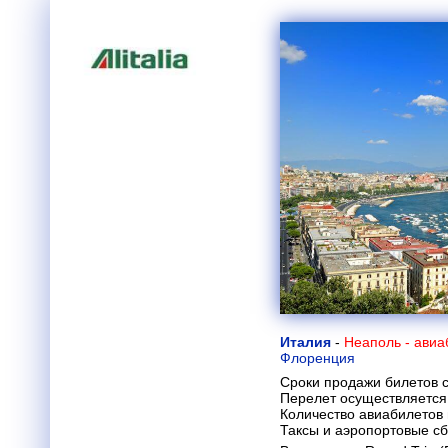
Италия
-
Неаполь - ави
Флоренция
Сроки продажи билетов с
Перелет осуществляется 
Количество авиабилетов
Таксы и аэропортовые с