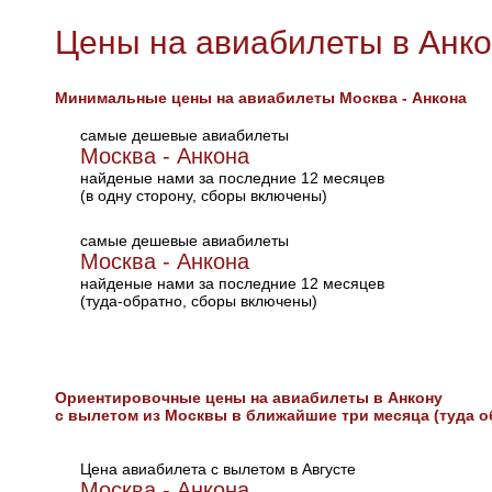
Цены на авиабилеты в Анк
Минимальные цены на авиабилеты Москва - Анкона
самые дешевые авиабилеты
Москва - Анкона
найденые нами за последние 12 месяцев
(в одну сторону, сборы включены)
самые дешевые авиабилеты
Москва - Анкона
найденые нами за последние 12 месяцев
(туда-обратно, сборы включены)
Ориентировочные цены на авиабилеты в Анкону
с вылетом из Москвы в ближайшие три месяца (туда о
Цена авиабилета с вылетом в Августе
Москва - Анкона