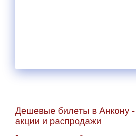
Дешевые билеты в Анкону -
акции и распродажи