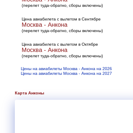
(перелет туда-обратно, сборы включены)
Цена авиабилета с вылетом в Сентябре
Москва - Анкона
(перелет туда-обратно, сборы включены)
Цена авиабилета с вылетом в Октябре
Москва - Анкона
(перелет туда-обратно, сборы включены)
Цены на авиабилеты Москва - Анкона на 2026
Цены на авиабилеты Москва - Анкона на 2027
Карта Анконы