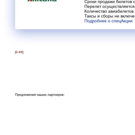
Сроки продажи билетов с
Перелет осуществляется 
Количество авиабилетов
Таксы и сборы не включ
Подробнее о спецАкции
[1-10]
Предложения наших партнеров: