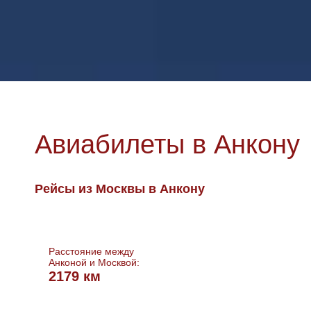
Авиабилеты в Анкону
Рейсы из Москвы в Анкону
Расстояние между
Анконой и Москвой:
2179 км