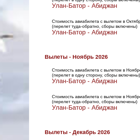
Улан-Батор - Абиджан
Стоимость авиабилета с вылетом в Октяб
(перелет туда-обратно, сборы включены)
Улан-Батор - Абиджан
Вылеты - Ноябрь 2026
Стоимость авиабилета с вылетом в Ноябр
(перелет в одну сторону, сборы включены
Улан-Батор - Абиджан
Стоимость авиабилета с вылетом в Ноябр
(перелет туда-обратно, сборы включены)
Улан-Батор - Абиджан
Вылеты - Декабрь 2026