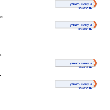
узнать цену и
заказать
ре
узнать цену и
заказать
е
)
узнать цену и
заказать
е
узнать цену и
заказать