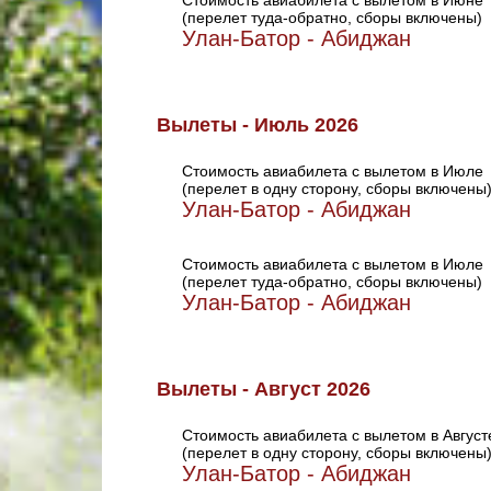
Стоимость авиабилета с вылетом в Июне
(перелет туда-обратно, сборы включены)
Улан-Батор - Абиджан
Вылеты - Июль 2026
Стоимость авиабилета с вылетом в Июле
(перелет в одну сторону, сборы включены
Улан-Батор - Абиджан
Стоимость авиабилета с вылетом в Июле
(перелет туда-обратно, сборы включены)
Улан-Батор - Абиджан
Вылеты - Август 2026
Стоимость авиабилета с вылетом в Август
(перелет в одну сторону, сборы включены
Улан-Батор - Абиджан