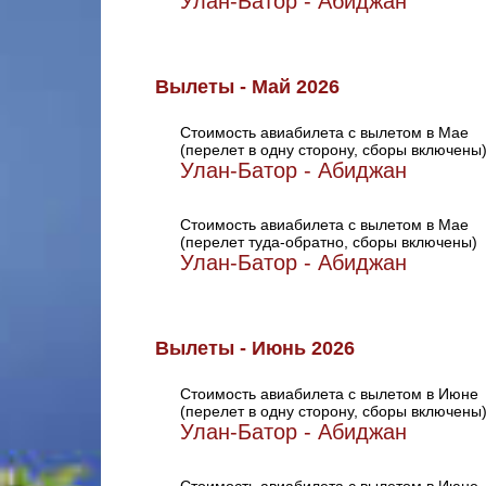
Улан-Батор - Абиджан
Вылеты - Май 2026
Стоимость авиабилета с вылетом в Мае
(перелет в одну сторону, сборы включены
Улан-Батор - Абиджан
Стоимость авиабилета с вылетом в Мае
(перелет туда-обратно, сборы включены)
Улан-Батор - Абиджан
Вылеты - Июнь 2026
Стоимость авиабилета с вылетом в Июне
(перелет в одну сторону, сборы включены
Улан-Батор - Абиджан