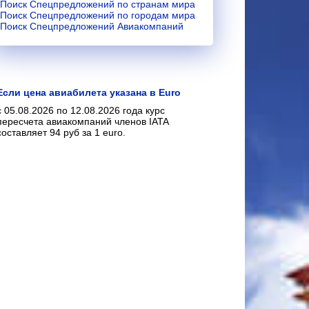
Поиск Спецпредложений по странам мира
Поиск Спецпредложений по городам мира
Поиск Спецпредложений Авиакомпаний
Если цена авиабилета указана в Euro
с 05.08.2026 по 12.08.2026 года курс
пересчета авиакомпаний членов IATA
составляет 94 руб за 1 euro.