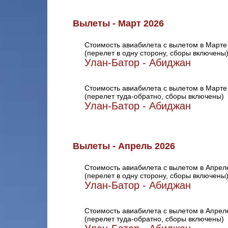
Вылеты - Март 2026
Стоимость авиабилета с вылетом в Марте
(перелет в одну сторону, сборы включены
Улан-Батор - Абиджан
Стоимость авиабилета с вылетом в Марте
(перелет туда-обратно, сборы включены)
Улан-Батор - Абиджан
Вылеты - Апрель 2026
Стоимость авиабилета с вылетом в Апрел
(перелет в одну сторону, сборы включены
Улан-Батор - Абиджан
Стоимость авиабилета с вылетом в Апрел
(перелет туда-обратно, сборы включены)