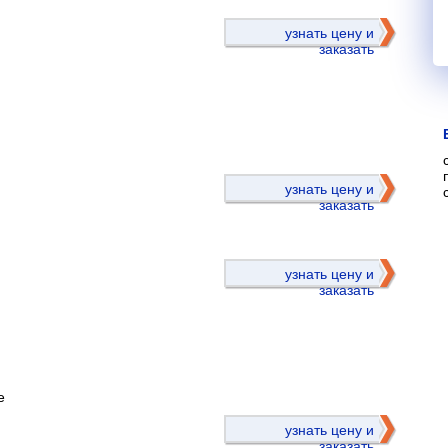
узнать цену и
заказать
)
узнать цену и
заказать
узнать цену и
заказать
е
)
узнать цену и
заказать