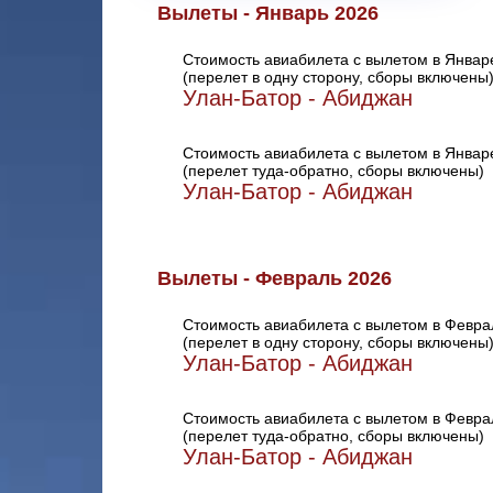
Вылеты - Январь 2026
Стоимость авиабилета с вылетом в Январ
(перелет в одну сторону, сборы включены
Улан-Батор - Абиджан
Стоимость авиабилета с вылетом в Январ
(перелет туда-обратно, сборы включены)
Улан-Батор - Абиджан
Вылеты - Февраль 2026
Стоимость авиабилета с вылетом в Февра
(перелет в одну сторону, сборы включены
Улан-Батор - Абиджан
Стоимость авиабилета с вылетом в Февра
(перелет туда-обратно, сборы включены)
Улан-Батор - Абиджан