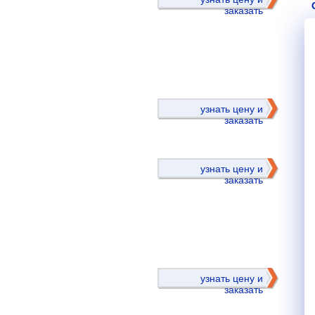
заказать
)
узнать цену и
заказать
узнать цену и
заказать
)
узнать цену и
заказать