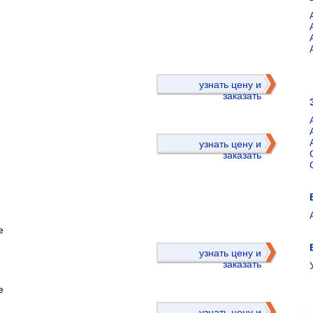
)
узнать цену и
заказать
узнать цену и
заказать
е
)
узнать цену и
заказать
е
узнать цену и