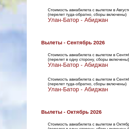
Стоимость авиабилета с вылетом в Август
(перелет туда-обратно, сборы включены)
Улан-Батор - Абиджан
Вылеты - Сентябрь 2026
Стоимость авиабилета с вылетом в Сентя
(перелет в одну сторону, сборы включены
Улан-Батор - Абиджан
Стоимость авиабилета с вылетом в Сентя
(перелет туда-обратно, сборы включены)
Улан-Батор - Абиджан
Вылеты - Октябрь 2026
Стоимость авиабилета с вылетом в Октяб
(перелет в одну сторону, сборы включены