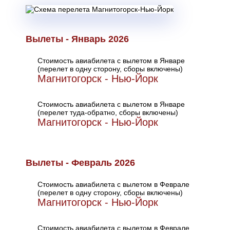
Вылеты - Январь 2026
Стоимость авиабилета с вылетом в Январе
(перелет в одну сторону, сборы включены)
Магнитогорск - Нью-Йорк
Стоимость авиабилета с вылетом в Январе
(перелет туда-обратно, сборы включены)
Магнитогорск - Нью-Йорк
Вылеты - Февраль 2026
Стоимость авиабилета с вылетом в Феврале
(перелет в одну сторону, сборы включены)
Магнитогорск - Нью-Йорк
Стоимость авиабилета с вылетом в Феврале