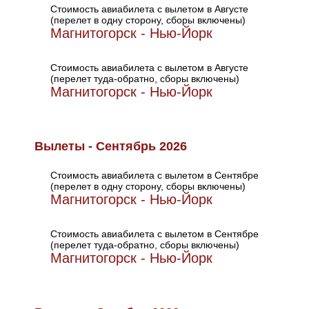
Стоимость авиабилета с вылетом в Августе
(перелет в одну сторону, сборы включены)
Магнитогорск - Нью-Йорк
Стоимость авиабилета с вылетом в Августе
(перелет туда-обратно, сборы включены)
Магнитогорск - Нью-Йорк
Вылеты - Сентябрь 2026
Стоимость авиабилета с вылетом в Сентябре
(перелет в одну сторону, сборы включены)
Магнитогорск - Нью-Йорк
Стоимость авиабилета с вылетом в Сентябре
(перелет туда-обратно, сборы включены)
Магнитогорск - Нью-Йорк