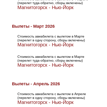
(перелет туда-обратно, сборы включены)
Магнитогорск - Нью-Йорк
Вылеты - Март 2026
Стоимость авиабилета с вылетом в Марте
(перелет в одну сторону, сборы включены)
Магнитогорск - Нью-Йорк
Стоимость авиабилета с вылетом в Марте
(перелет туда-обратно, сборы включены)
Магнитогорск - Нью-Йорк
Вылеты - Апрель 2026
Стоимость авиабилета с вылетом в Апреле
(перелет в одну сторону, сборы включены)
Магнитогорск - Нью-Йорк