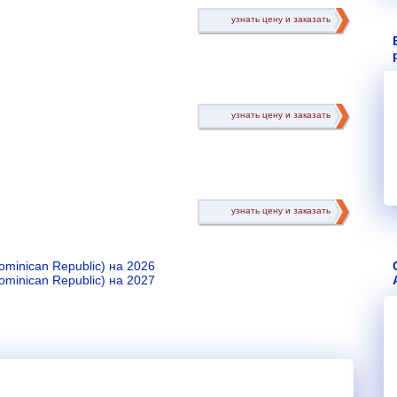
узнать цену и заказать
узнать цену и заказать
узнать цену и заказать
minican Republic) на 2026
minican Republic) на 2027