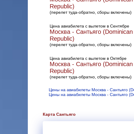
Republic)
(перелет туда-обратно, сборы включены)
Цена авиабилета с вылетом в Сентябре
Москва - Сантьяго (Dominican
Republic)
(перелет туда-обратно, сборы включены)
Цена авиабилета с вылетом в Октябре
Москва - Сантьяго (Dominican
Republic)
(перелет туда-обратно, сборы включены)
Цены на авиабилеты Москва - Сантьяго (Do
Цены на авиабилеты Москва - Сантьяго (Do
Карта Сантьяго