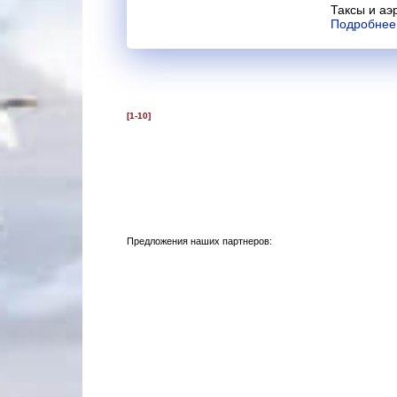
Таксы и аэ
Подробнее
[1-10]
Предложения наших партнеров: