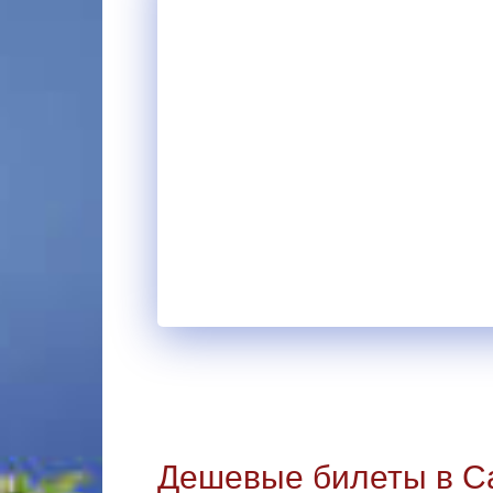
Дешевые билеты в Са