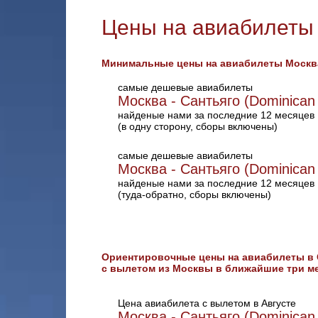
Цены на авиабилеты 
Минимальные цены на авиабилеты Москва 
самые дешевые авиабилеты
Москва - Сантьяго (Dominican 
найденые нами за последние 12 месяцев
(в одну сторону, сборы включены)
самые дешевые авиабилеты
Москва - Сантьяго (Dominican 
найденые нами за последние 12 месяцев
(туда-обратно, сборы включены)
Ориентировочные цены на авиабилеты в 
с вылетом из Москвы в ближайшие три ме
Цена авиабилета с вылетом в Августе
Москва - Сантьяго (Dominican