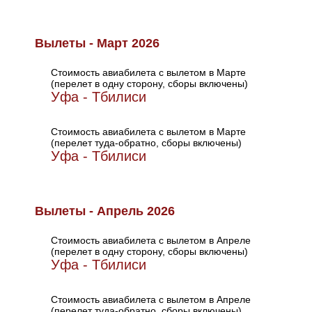
Вылеты - Март 2026
Стоимость авиабилета с вылетом в Марте
(перелет в одну сторону, сборы включены)
Уфа - Тбилиси
Стоимость авиабилета с вылетом в Марте
(перелет туда-обратно, сборы включены)
Уфа - Тбилиси
Вылеты - Апрель 2026
Стоимость авиабилета с вылетом в Апреле
(перелет в одну сторону, сборы включены)
Уфа - Тбилиси
Стоимость авиабилета с вылетом в Апреле
(перелет туда-обратно, сборы включены)