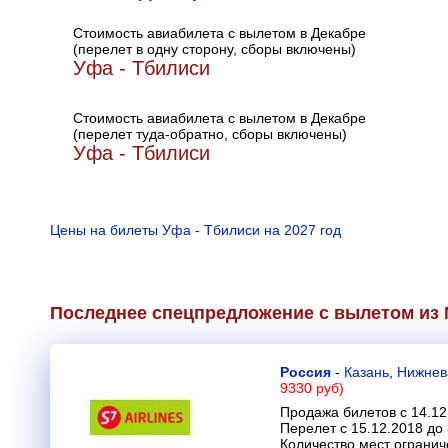
Стоимость авиабилета с вылетом в Декабре
(перелет в одну сторону, сборы включены)
Уфа - Тбилиси
Стоимость авиабилета с вылетом в Декабре
(перелет туда-обратно, сборы включены)
Уфа - Тбилиси
Цены на билеты Уфа - Тбилиси на 2027 год
Последнее спецпредложение с вылетом из М
Россия
-
Казань
,
Нижнев
9330 руб)
Продажа билетов с 14.12
Перелет с 15.12.2018 до
Количество мест огранич