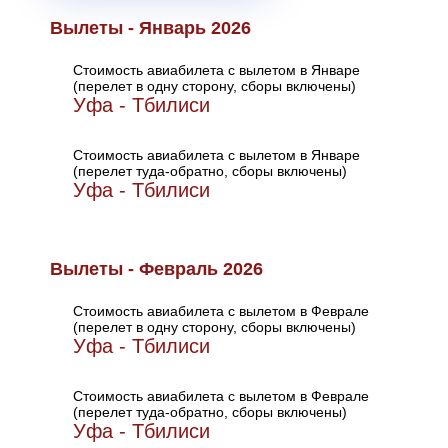
Вылеты - Январь 2026
Стоимость авиабилета с вылетом в Январе
(перелет в одну сторону, сборы включены)
Уфа - Тбилиси
Стоимость авиабилета с вылетом в Январе
(перелет туда-обратно, сборы включены)
Уфа - Тбилиси
Вылеты - Февраль 2026
Стоимость авиабилета с вылетом в Феврале
(перелет в одну сторону, сборы включены)
Уфа - Тбилиси
Стоимость авиабилета с вылетом в Феврале
(перелет туда-обратно, сборы включены)
Уфа - Тбилиси