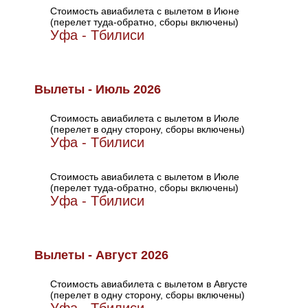
Стоимость авиабилета с вылетом в Июне
(перелет туда-обратно, сборы включены)
Уфа - Тбилиси
Вылеты - Июль 2026
Стоимость авиабилета с вылетом в Июле
(перелет в одну сторону, сборы включены)
Уфа - Тбилиси
Стоимость авиабилета с вылетом в Июле
(перелет туда-обратно, сборы включены)
Уфа - Тбилиси
Вылеты - Август 2026
Стоимость авиабилета с вылетом в Августе
(перелет в одну сторону, сборы включены)