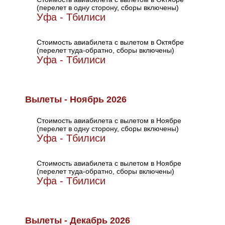
(перелет в одну сторону, сборы включены)
Уфа - Тбилиси
Стоимость авиабилета с вылетом в Октябре
(перелет туда-обратно, сборы включены)
Уфа - Тбилиси
Вылеты - Ноябрь 2026
Стоимость авиабилета с вылетом в Ноябре
(перелет в одну сторону, сборы включены)
Уфа - Тбилиси
Стоимость авиабилета с вылетом в Ноябре
(перелет туда-обратно, сборы включены)
Уфа - Тбилиси
Вылеты - Декабрь 2026