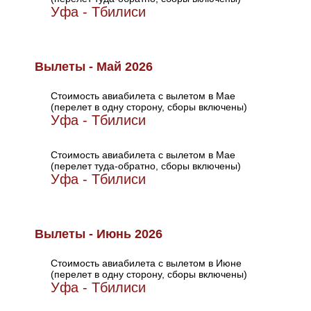
Уфа - Тбилиси
Вылеты - Май 2026
Стоимость авиабилета с вылетом в Мае
(перелет в одну сторону, сборы включены)
Уфа - Тбилиси
Стоимость авиабилета с вылетом в Мае
(перелет туда-обратно, сборы включены)
Уфа - Тбилиси
Вылеты - Июнь 2026
Стоимость авиабилета с вылетом в Июне
(перелет в одну сторону, сборы включены)
Уфа - Тбилиси