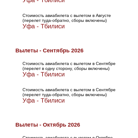
Уфа - Тбилиси
Стоимость авиабилета с вылетом в Августе
(перелет туда-обратно, сборы включены)
Уфа - Тбилиси
Вылеты - Сентябрь 2026
Стоимость авиабилета с вылетом в Сентябре
(перелет в одну сторону, сборы включены)
Уфа - Тбилиси
Стоимость авиабилета с вылетом в Сентябре
(перелет туда-обратно, сборы включены)
Уфа - Тбилиси
Вылеты - Октябрь 2026
Стоимость авиабилета с вылетом в Октябре