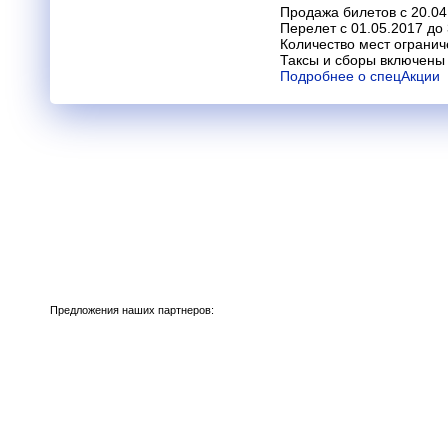
Продажа билетов с 20.04
Перелет с 01.05.2017 до
Количество мест огранич
Таксы и сборы включены 
Подробнее о спецАкции
Предложения наших партнеров: