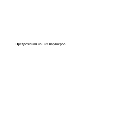
Предложения наших партнеров: