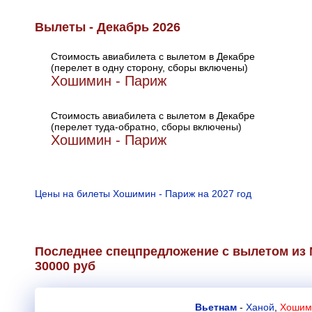
Вылеты - Декабрь 2026
Стоимость авиабилета с вылетом в Декабре
(перелет в одну сторону, сборы включены)
Хошимин - Париж
Стоимость авиабилета с вылетом в Декабре
(перелет туда-обратно, сборы включены)
Хошимин - Париж
Цены на билеты Хошимин - Париж на 2027 год
Последнее спецпредложение с вылетом из 
30000 руб
Вьетнам
-
Ханой
,
Хошими