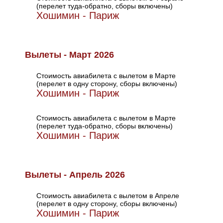
(перелет туда-обратно, сборы включены)
Хошимин - Париж
Вылеты - Март 2026
Стоимость авиабилета с вылетом в Марте
(перелет в одну сторону, сборы включены)
Хошимин - Париж
Стоимость авиабилета с вылетом в Марте
(перелет туда-обратно, сборы включены)
Хошимин - Париж
Вылеты - Апрель 2026
Стоимость авиабилета с вылетом в Апреле
(перелет в одну сторону, сборы включены)
Хошимин - Париж