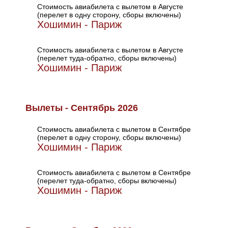
Стоимость авиабилета с вылетом в Августе
(перелет в одну сторону, сборы включены)
Хошимин - Париж
Стоимость авиабилета с вылетом в Августе
(перелет туда-обратно, сборы включены)
Хошимин - Париж
Вылеты - Сентябрь 2026
Стоимость авиабилета с вылетом в Сентябре
(перелет в одну сторону, сборы включены)
Хошимин - Париж
Стоимость авиабилета с вылетом в Сентябре
(перелет туда-обратно, сборы включены)
Хошимин - Париж