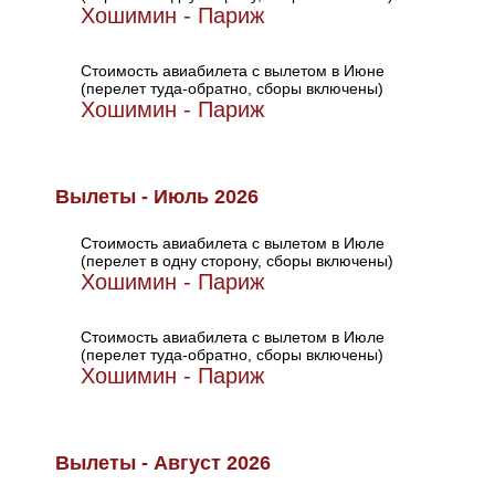
Хошимин - Париж
Стоимость авиабилета с вылетом в Июне
(перелет туда-обратно, сборы включены)
Хошимин - Париж
Вылеты - Июль 2026
Стоимость авиабилета с вылетом в Июле
(перелет в одну сторону, сборы включены)
Хошимин - Париж
Стоимость авиабилета с вылетом в Июле
(перелет туда-обратно, сборы включены)
Хошимин - Париж
Вылеты - Август 2026