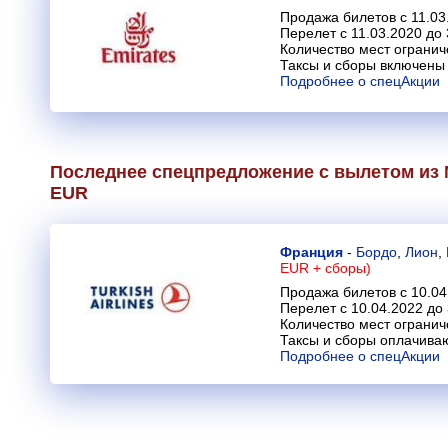
Продажа билетов с 11.03
Перелет с 11.03.2020 до 
Количество мест огранич
Таксы и сборы включены 
Подробнее о спецАкции
Последнее спецпредложение с вылетом из 
EUR
Франция
-
Бордо
,
Лион
,
EUR + сборы)
Продажа билетов с 10.04
Перелет с 10.04.2022 до
Количество мест огранич
Таксы и сборы оплачива
Подробнее о спецАкции