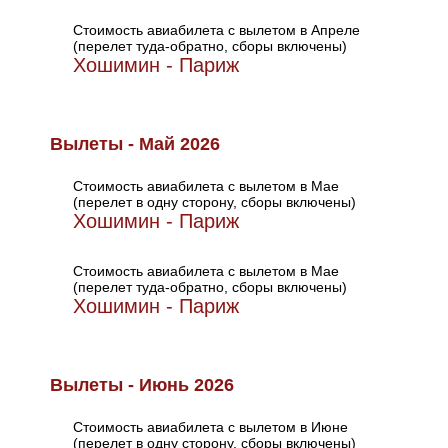
Стоимость авиабилета с вылетом в Апреле
(перелет туда-обратно, сборы включены)
Хошимин - Париж
Вылеты - Май 2026
Стоимость авиабилета с вылетом в Мае
(перелет в одну сторону, сборы включены)
Хошимин - Париж
Стоимость авиабилета с вылетом в Мае
(перелет туда-обратно, сборы включены)
Хошимин - Париж
Вылеты - Июнь 2026
Стоимость авиабилета с вылетом в Июне
(перелет в одну сторону, сборы включены)