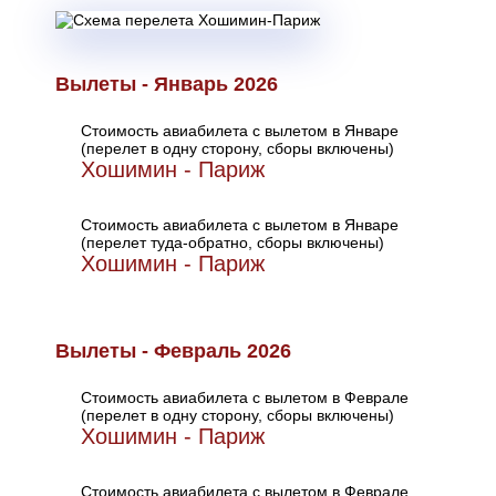
Вылеты - Январь 2026
Стоимость авиабилета с вылетом в Январе
(перелет в одну сторону, сборы включены)
Хошимин - Париж
Стоимость авиабилета с вылетом в Январе
(перелет туда-обратно, сборы включены)
Хошимин - Париж
Вылеты - Февраль 2026
Стоимость авиабилета с вылетом в Феврале
(перелет в одну сторону, сборы включены)
Хошимин - Париж
Стоимость авиабилета с вылетом в Феврале