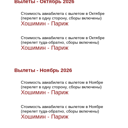
Вылеты - Октябрь 2026
Стоимость авиабилета с вылетом в Октябре
(перелет в одну сторону, сборы включены)
Хошимин - Париж
Стоимость авиабилета с вылетом в Октябре
(перелет туда-обратно, сборы включены)
Хошимин - Париж
Вылеты - Ноябрь 2026
Стоимость авиабилета с вылетом в Ноябре
(перелет в одну сторону, сборы включены)
Хошимин - Париж
Стоимость авиабилета с вылетом в Ноябре
(перелет туда-обратно, сборы включены)
Хошимин - Париж