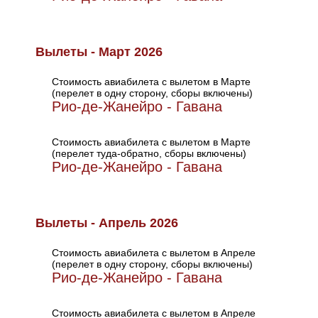
Вылеты - Март 2026
Стоимость авиабилета с вылетом в Марте
(перелет в одну сторону, сборы включены)
Рио-де-Жанейро - Гавана
Стоимость авиабилета с вылетом в Марте
(перелет туда-обратно, сборы включены)
Рио-де-Жанейро - Гавана
Вылеты - Апрель 2026
Стоимость авиабилета с вылетом в Апреле
(перелет в одну сторону, сборы включены)
Рио-де-Жанейро - Гавана
Стоимость авиабилета с вылетом в Апреле