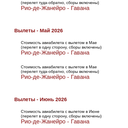
(перелет туда-обратно, сборы включены)
Рио-де-Жанейро - Гавана
Вылеты - Май 2026
Стоимость авиабилета с вылетом в Мае
(перелет в одну сторону, сборы включены)
Рио-де-Жанейро - Гавана
Стоимость авиабилета с вылетом в Мае
(перелет туда-обратно, сборы включены)
Рио-де-Жанейро - Гавана
Вылеты - Июнь 2026
Стоимость авиабилета с вылетом в Июне
(перелет в одну сторону, сборы включены)
Рио-де-Жанейро - Гавана