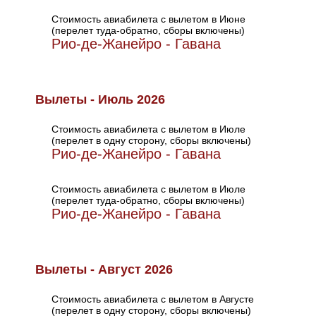
Стоимость авиабилета с вылетом в Июне
(перелет туда-обратно, сборы включены)
Рио-де-Жанейро - Гавана
Вылеты - Июль 2026
Стоимость авиабилета с вылетом в Июле
(перелет в одну сторону, сборы включены)
Рио-де-Жанейро - Гавана
Стоимость авиабилета с вылетом в Июле
(перелет туда-обратно, сборы включены)
Рио-де-Жанейро - Гавана
Вылеты - Август 2026
Стоимость авиабилета с вылетом в Августе
(перелет в одну сторону, сборы включены)