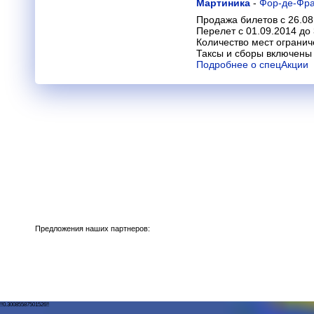
Мартиника
-
Фор-де-Фр
Продажа билетов с 26.08
Перелет с 01.09.2014 до
Количество мест огранич
Таксы и сборы включены 
Подробнее о спецАкции
Предложения наших партнеров:
!!0.30085587501526!!