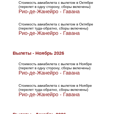
Стоимость авиабилета с вылетом в Октябре
(перелет в одну сторону, сборы включены)
Рио-де-Жанейро - Гавана
Стоимость авиабилета с вылетом в Октябре
(перелет туда-обратно, сборы включены)
Рио-де-Жанейро - Гавана
Вылеты - Ноябрь 2026
Стоимость авиабилета с вылетом в Ноябре
(перелет в одну сторону, сборы включены)
Рио-де-Жанейро - Гавана
Стоимость авиабилета с вылетом в Ноябре
(перелет туда-обратно, сборы включены)
Рио-де-Жанейро - Гавана