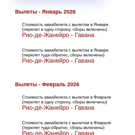
Вылеты - Январь 2026
Стоимость авиабилета с вылетом в Январе
(перелет в одну сторону, сборы включены)
Рио-де-Жанейро - Гавана
Стоимость авиабилета с вылетом в Январе
(перелет туда-обратно, сборы включены)
Рио-де-Жанейро - Гавана
Вылеты - Февраль 2026
Стоимость авиабилета с вылетом в Феврале
(перелет в одну сторону, сборы включены)
Рио-де-Жанейро - Гавана
Стоимость авиабилета с вылетом в Феврале
(перелет туда-обратно, сборы включены)
Рио-де-Жанейро - Гавана