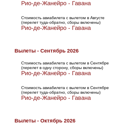
Рио-де-Жанейро - Гавана
Стоимость авиабилета с вылетом в Августе
(перелет туда-обратно, сборы включены)
Рио-де-Жанейро - Гавана
Вылеты - Сентябрь 2026
Стоимость авиабилета с вылетом в Сентябре
(перелет в одну сторону, сборы включены)
Рио-де-Жанейро - Гавана
Стоимость авиабилета с вылетом в Сентябре
(перелет туда-обратно, сборы включены)
Рио-де-Жанейро - Гавана
Вылеты - Октябрь 2026