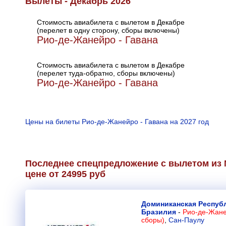
Вылеты - Декабрь 2026
Стоимость авиабилета с вылетом в Декабре
(перелет в одну сторону, сборы включены)
Рио-де-Жанейро - Гавана
Стоимость авиабилета с вылетом в Декабре
(перелет туда-обратно, сборы включены)
Рио-де-Жанейро - Гавана
Цены на билеты Рио-де-Жанейро - Гавана на 2027 год
Последнее спецпредложение с вылетом из 
цене от 24995 руб
Доминиканская Респуб
Бразилия
-
Рио-де-Жане
сборы)
,
Сан-Паулу