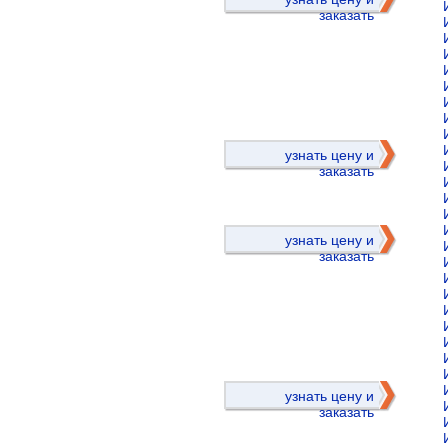
заказать
)
узнать цену и
заказать
узнать цену и
заказать
)
узнать цену и
заказать