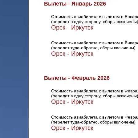
Вылеты - Январь 2026
Стоимость авиабилета с вылетом в Январ
(перелет в одну сторону, сборы включены
Орск - Иркутск
Стоимость авиабилета с вылетом в Январ
(перелет туда-обратно, сборы включены)
Орск - Иркутск
Вылеты - Февраль 2026
Стоимость авиабилета с вылетом в Февра
(перелет в одну сторону, сборы включены
Орск - Иркутск
Стоимость авиабилета с вылетом в Февра
(перелет туда-обратно, сборы включены)
Орск - Иркутск