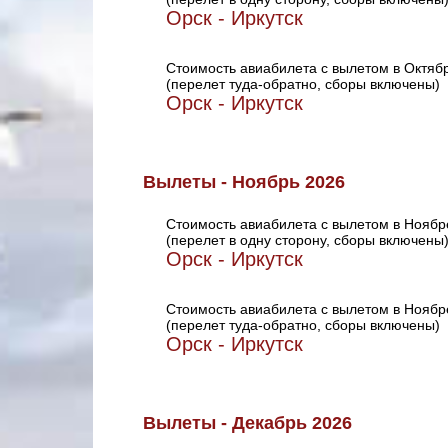
Орск - Иркутск
Стоимость авиабилета с вылетом в Октяб
(перелет туда-обратно, сборы включены)
Орск - Иркутск
Вылеты - Ноябрь 2026
Стоимость авиабилета с вылетом в Ноябр
(перелет в одну сторону, сборы включены
Орск - Иркутск
Стоимость авиабилета с вылетом в Ноябр
(перелет туда-обратно, сборы включены)
Орск - Иркутск
Вылеты - Декабрь 2026