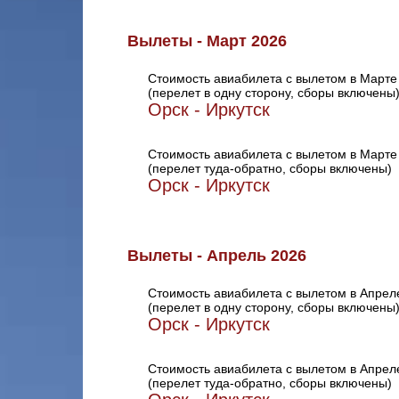
Вылеты - Март 2026
Стоимость авиабилета с вылетом в Марте
(перелет в одну сторону, сборы включены
Орск - Иркутск
Стоимость авиабилета с вылетом в Марте
(перелет туда-обратно, сборы включены)
Орск - Иркутск
Вылеты - Апрель 2026
Стоимость авиабилета с вылетом в Апрел
(перелет в одну сторону, сборы включены
Орск - Иркутск
Стоимость авиабилета с вылетом в Апрел
(перелет туда-обратно, сборы включены)