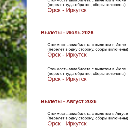
Стоимость авиабилета с вылетом в Июне
(перелет туда-обратно, сборы включены)
Орск - Иркутск
Вылеты - Июль 2026
Стоимость авиабилета с вылетом в Июле
(перелет в одну сторону, сборы включены
Орск - Иркутск
Стоимость авиабилета с вылетом в Июле
(перелет туда-обратно, сборы включены)
Орск - Иркутск
Вылеты - Август 2026
Стоимость авиабилета с вылетом в Август
(перелет в одну сторону, сборы включены
Орск - Иркутск