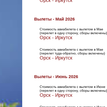
Орск - Иркутск
Вылеты - Май 2026
Стоимость авиабилета с вылетом в Мае
(перелет в одну сторону, сборы включены
Орск - Иркутск
Стоимость авиабилета с вылетом в Мае
(перелет туда-обратно, сборы включены)
Орск - Иркутск
Вылеты - Июнь 2026
Стоимость авиабилета с вылетом в Июне
(перелет в одну сторону, сборы включены
Орск - Иркутск