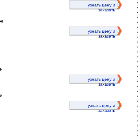
узнать цену и
заказать
ре
узнать цену и
заказать
е
)
узнать цену и
заказать
е
узнать цену и
заказать