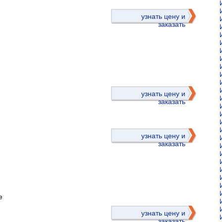
узнать цену и
заказать
)
узнать цену и
заказать
узнать цену и
заказать
е
)
узнать цену и
заказать