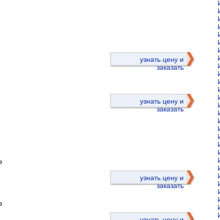
)
узнать цену и
заказать
узнать цену и
заказать
е
)
узнать цену и
заказать
е
узнать цену и