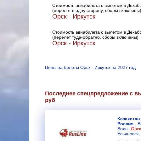
Стоимость авиабилета с вылетом в Декаб
(перелет в одну сторону, сборы включены
Орск - Иркутск
Стоимость авиабилета с вылетом в Декаб
(перелет туда-обратно, сборы включены)
Орск - Иркутск
Цены на билеты Орск - Иркутск на 2027 год
Последнее спецпредложение с вы
руб
Казахстан
Россия
-
В
Воды
,
Орск
Ульяновск
,