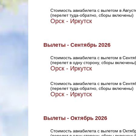
Стоимость авиабилета с вылетом в Август
(перелет туда-обратно, сборы включены)
Орск - Иркутск
Вылеты - Сентябрь 2026
Стоимость авиабилета с вылетом в Сентя
(перелет в одну сторону, сборы включены
Орск - Иркутск
Стоимость авиабилета с вылетом в Сентя
(перелет туда-обратно, сборы включены)
Орск - Иркутск
Вылеты - Октябрь 2026
Стоимость авиабилета с вылетом в Октяб
(перелет в одну сторону, сборы включены