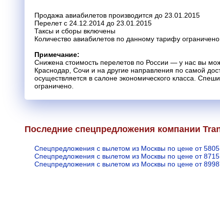
Продажа авиабилетов производится до 23.01.2015
Перелет с 24.12.2014 до 23.01.2015
Таксы и сборы включены
Количество авиабилетов по данному тарифу ограничено
Примечание:
Снижена стоимость перелетов по России — у нас вы мо
Краснодар, Сочи и на другие направления по самой дос
осуществляется в салоне экономического класса. Спешит
ограничено.
Последние спецпредложения компании Tran
Спецпредложения с вылетом из Москвы по цене от 5805
Спецпредложения с вылетом из Москвы по цене от 8715
Спецпредложения с вылетом из Москвы по цене от 8998