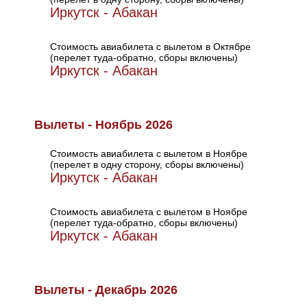
Иркутск - Абакан
Стоимость авиабилета с вылетом в Октябре
(перелет туда-обратно, сборы включены)
Иркутск - Абакан
Вылеты - Ноябрь 2026
Стоимость авиабилета с вылетом в Ноябре
(перелет в одну сторону, сборы включены)
Иркутск - Абакан
Стоимость авиабилета с вылетом в Ноябре
(перелет туда-обратно, сборы включены)
Иркутск - Абакан
Вылеты - Декабрь 2026