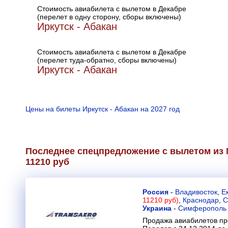
Стоимость авиабилета с вылетом в Декабре
(перелет в одну сторону, сборы включены)
Иркутск - Абакан
Стоимость авиабилета с вылетом в Декабре
(перелет туда-обратно, сборы включены)
Иркутск - Абакан
Цены на билеты Иркутск - Абакан на 2027 год
Последнее спецпредложение с вылетом из М
11210 руб
Россия
-
Владивосток
,
Е
11210 руб)
,
Краснодар
,
С
Украина
-
Симферополь
Продажа авиабилетов пр