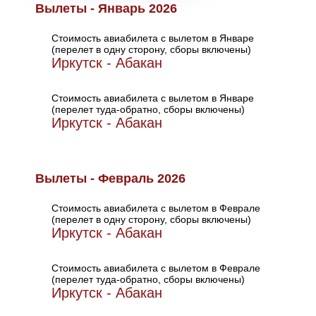
Вылеты - Январь 2026
Стоимость авиабилета с вылетом в Январе
(перелет в одну сторону, сборы включены)
Иркутск - Абакан
Стоимость авиабилета с вылетом в Январе
(перелет туда-обратно, сборы включены)
Иркутск - Абакан
Вылеты - Февраль 2026
Стоимость авиабилета с вылетом в Феврале
(перелет в одну сторону, сборы включены)
Иркутск - Абакан
Стоимость авиабилета с вылетом в Феврале
(перелет туда-обратно, сборы включены)
Иркутск - Абакан