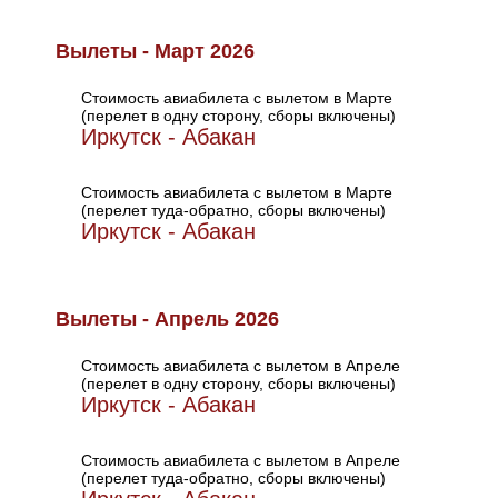
Вылеты - Март 2026
Стоимость авиабилета с вылетом в Марте
(перелет в одну сторону, сборы включены)
Иркутск - Абакан
Стоимость авиабилета с вылетом в Марте
(перелет туда-обратно, сборы включены)
Иркутск - Абакан
Вылеты - Апрель 2026
Стоимость авиабилета с вылетом в Апреле
(перелет в одну сторону, сборы включены)
Иркутск - Абакан
Стоимость авиабилета с вылетом в Апреле
(перелет туда-обратно, сборы включены)