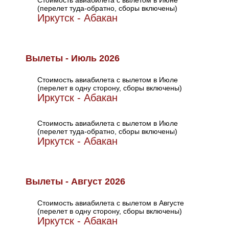
Стоимость авиабилета с вылетом в Июне
(перелет туда-обратно, сборы включены)
Иркутск - Абакан
Вылеты - Июль 2026
Стоимость авиабилета с вылетом в Июле
(перелет в одну сторону, сборы включены)
Иркутск - Абакан
Стоимость авиабилета с вылетом в Июле
(перелет туда-обратно, сборы включены)
Иркутск - Абакан
Вылеты - Август 2026
Стоимость авиабилета с вылетом в Августе
(перелет в одну сторону, сборы включены)
Иркутск - Абакан