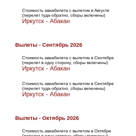
Стоимость авиабилета с вылетом в Августе
(перелет туда-обратно, сборы включены)
Иркутск - Абакан
Вылеты - Сентябрь 2026
Стоимость авиабилета с вылетом в Сентябре
(перелет в одну сторону, сборы включены)
Иркутск - Абакан
Стоимость авиабилета с вылетом в Сентябре
(перелет туда-обратно, сборы включены)
Иркутск - Абакан
Вылеты - Октябрь 2026
Стоимость авиабилета с вылетом в Октябре
(перелет в одну сторону, сборы включены)