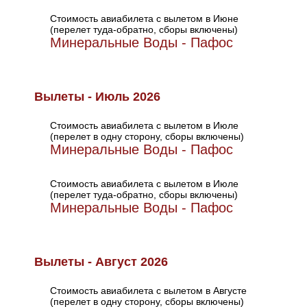
Стоимость авиабилета с вылетом в Июне
(перелет туда-обратно, сборы включены)
Минеральные Воды - Пафос
Вылеты - Июль 2026
Стоимость авиабилета с вылетом в Июле
(перелет в одну сторону, сборы включены)
Минеральные Воды - Пафос
Стоимость авиабилета с вылетом в Июле
(перелет туда-обратно, сборы включены)
Минеральные Воды - Пафос
Вылеты - Август 2026
Стоимость авиабилета с вылетом в Августе
(перелет в одну сторону, сборы включены)