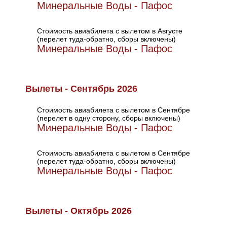
Минеральные Воды - Пафос
Стоимость авиабилета с вылетом в Августе
(перелет туда-обратно, сборы включены)
Минеральные Воды - Пафос
Вылеты - Сентябрь 2026
Стоимость авиабилета с вылетом в Сентябре
(перелет в одну сторону, сборы включены)
Минеральные Воды - Пафос
Стоимость авиабилета с вылетом в Сентябре
(перелет туда-обратно, сборы включены)
Минеральные Воды - Пафос
Вылеты - Октябрь 2026