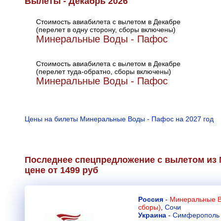
Вылеты - Декабрь 2026
Стоимость авиабилета с вылетом в Декабре
(перелет в одну сторону, сборы включены)
Минеральные Воды - Пафос
Стоимость авиабилета с вылетом в Декабре
(перелет туда-обратно, сборы включены)
Минеральные Воды - Пафос
Цены на билеты Минеральные Воды - Пафос на 2027 год
Последнее спецпредложение с вылетом из
цене от 1499 руб
Россия
-
Минеральные Во
сборы)
,
Сочи
Украина
-
Симферополь