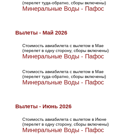
(перелет туда-обратно, сборы включены)
Минеральные Воды - Пафос
Вылеты - Май 2026
Стоимость авиабилета с вылетом в Мае
(перелет в одну сторону, сборы включены)
Минеральные Воды - Пафос
Стоимость авиабилета с вылетом в Мае
(перелет туда-обратно, сборы включены)
Минеральные Воды - Пафос
Вылеты - Июнь 2026
Стоимость авиабилета с вылетом в Июне
(перелет в одну сторону, сборы включены)
Минеральные Воды - Пафос