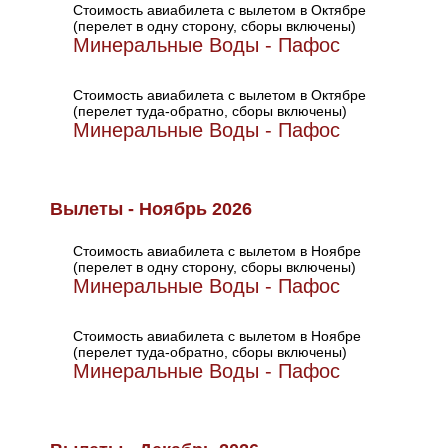
Стоимость авиабилета с вылетом в Октябре
(перелет в одну сторону, сборы включены)
Минеральные Воды - Пафос
Стоимость авиабилета с вылетом в Октябре
(перелет туда-обратно, сборы включены)
Минеральные Воды - Пафос
Вылеты - Ноябрь 2026
Стоимость авиабилета с вылетом в Ноябре
(перелет в одну сторону, сборы включены)
Минеральные Воды - Пафос
Стоимость авиабилета с вылетом в Ноябре
(перелет туда-обратно, сборы включены)
Минеральные Воды - Пафос