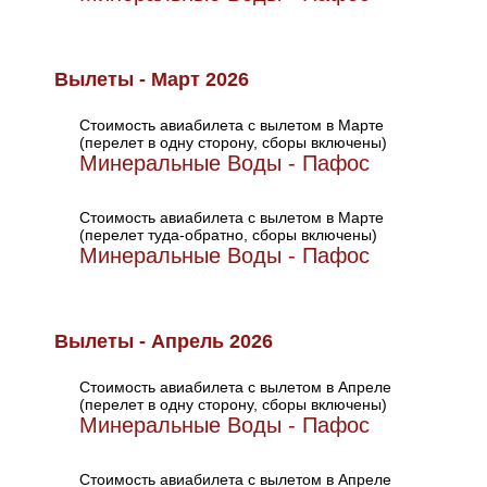
Вылеты - Март 2026
Стоимость авиабилета с вылетом в Марте
(перелет в одну сторону, сборы включены)
Минеральные Воды - Пафос
Стоимость авиабилета с вылетом в Марте
(перелет туда-обратно, сборы включены)
Минеральные Воды - Пафос
Вылеты - Апрель 2026
Стоимость авиабилета с вылетом в Апреле
(перелет в одну сторону, сборы включены)
Минеральные Воды - Пафос
Стоимость авиабилета с вылетом в Апреле