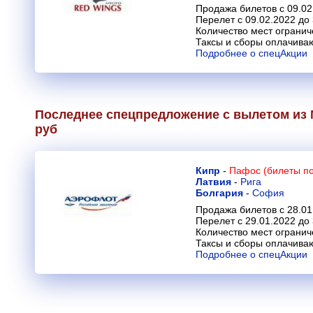
Продажа билетов с 09.02
Перелет с 09.02.2022 до
Количество мест огранич
Таксы и сборы оплачива
Подробнее о спецАкции
Последнее спецпредложение с вылетом из 
руб
Кипр
-
Пафос (билеты по
Латвия
-
Рига
Болгария
-
София
Продажа билетов с 28.01
Перелет с 29.01.2022 до
Количество мест огранич
Таксы и сборы оплачива
Подробнее о спецАкции