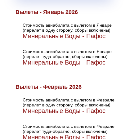
Вылеты - Январь 2026
Стоимость авиабилета с вылетом в Январе
(перелет в одну сторону, сборы включены)
Минеральные Воды - Пафос
Стоимость авиабилета с вылетом в Январе
(перелет туда-обратно, сборы включены)
Минеральные Воды - Пафос
Вылеты - Февраль 2026
Стоимость авиабилета с вылетом в Феврале
(перелет в одну сторону, сборы включены)
Минеральные Воды - Пафос
Стоимость авиабилета с вылетом в Феврале
(перелет туда-обратно, сборы включены)
Минеральные Воды - Пафос