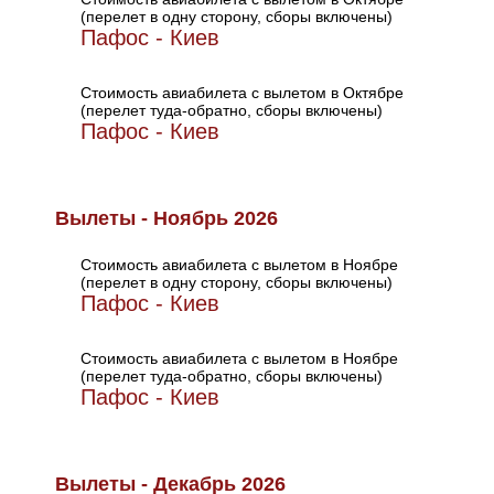
(перелет в одну сторону, сборы включены)
Пафос - Киев
Стоимость авиабилета с вылетом в Октябре
(перелет туда-обратно, сборы включены)
Пафос - Киев
Вылеты - Ноябрь 2026
Стоимость авиабилета с вылетом в Ноябре
(перелет в одну сторону, сборы включены)
Пафос - Киев
Стоимость авиабилета с вылетом в Ноябре
(перелет туда-обратно, сборы включены)
Пафос - Киев
Вылеты - Декабрь 2026