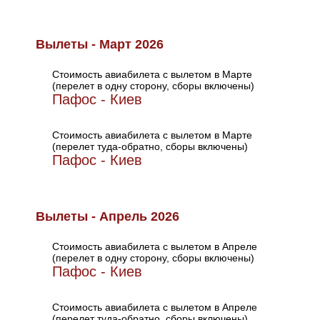
Вылеты - Март 2026
Стоимость авиабилета с вылетом в Марте
(перелет в одну сторону, сборы включены)
Пафос - Киев
Стоимость авиабилета с вылетом в Марте
(перелет туда-обратно, сборы включены)
Пафос - Киев
Вылеты - Апрель 2026
Стоимость авиабилета с вылетом в Апреле
(перелет в одну сторону, сборы включены)
Пафос - Киев
Стоимость авиабилета с вылетом в Апреле
(перелет туда-обратно, сборы включены)