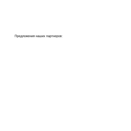
Предложения наших партнеров: