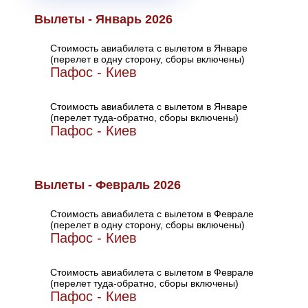
Вылеты - Январь 2026
Стоимость авиабилета с вылетом в Январе
(перелет в одну сторону, сборы включены)
Пафос - Киев
Стоимость авиабилета с вылетом в Январе
(перелет туда-обратно, сборы включены)
Пафос - Киев
Вылеты - Февраль 2026
Стоимость авиабилета с вылетом в Феврале
(перелет в одну сторону, сборы включены)
Пафос - Киев
Стоимость авиабилета с вылетом в Феврале
(перелет туда-обратно, сборы включены)
Пафос - Киев