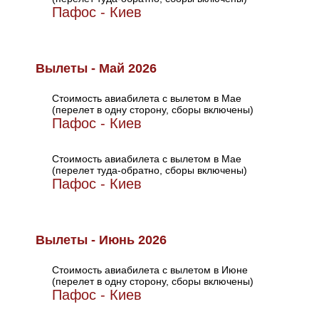
Пафос - Киев
Вылеты - Май 2026
Стоимость авиабилета с вылетом в Мае
(перелет в одну сторону, сборы включены)
Пафос - Киев
Стоимость авиабилета с вылетом в Мае
(перелет туда-обратно, сборы включены)
Пафос - Киев
Вылеты - Июнь 2026
Стоимость авиабилета с вылетом в Июне
(перелет в одну сторону, сборы включены)
Пафос - Киев