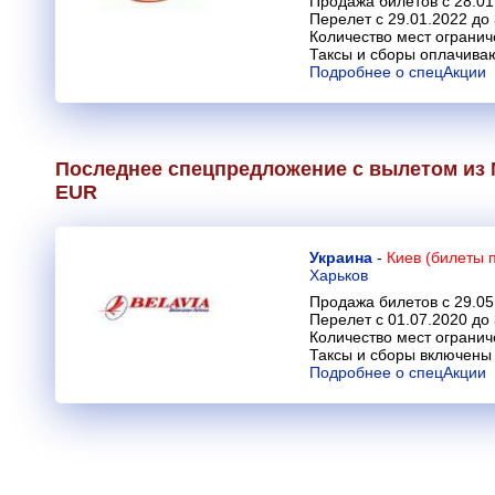
Продажа билетов с 28.01
Перелет с 29.01.2022 до
Количество мест огранич
Таксы и сборы оплачива
Подробнее о спецАкции
Последнее спецпредложение с вылетом из М
EUR
Украина
-
Киев (билеты 
Харьков
Продажа билетов с 29.05
Перелет с 01.07.2020 до
Количество мест огранич
Таксы и сборы включены 
Подробнее о спецАкции