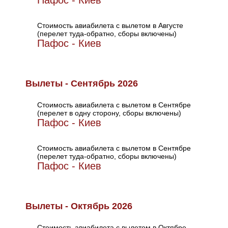
Пафос - Киев
Стоимость авиабилета с вылетом в Августе
(перелет туда-обратно, сборы включены)
Пафос - Киев
Вылеты - Сентябрь 2026
Стоимость авиабилета с вылетом в Сентябре
(перелет в одну сторону, сборы включены)
Пафос - Киев
Стоимость авиабилета с вылетом в Сентябре
(перелет туда-обратно, сборы включены)
Пафос - Киев
Вылеты - Октябрь 2026
Стоимость авиабилета с вылетом в Октябре