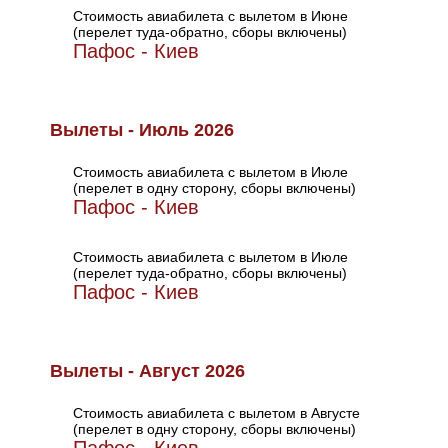
Стоимость авиабилета с вылетом в Июне
(перелет туда-обратно, сборы включены)
Пафос - Киев
Вылеты - Июль 2026
Стоимость авиабилета с вылетом в Июле
(перелет в одну сторону, сборы включены)
Пафос - Киев
Стоимость авиабилета с вылетом в Июле
(перелет туда-обратно, сборы включены)
Пафос - Киев
Вылеты - Август 2026
Стоимость авиабилета с вылетом в Августе
(перелет в одну сторону, сборы включены)