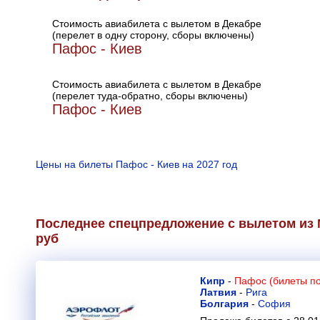
Стоимость авиабилета с вылетом в Декабре
(перелет в одну сторону, сборы включены)
Пафос - Киев
Стоимость авиабилета с вылетом в Декабре
(перелет туда-обратно, сборы включены)
Пафос - Киев
Цены на билеты Пафос - Киев на 2027 год
Последнее спецпредложение с вылетом из 
руб
Кипр
-
Пафос (билеты по
Латвия
-
Рига
Болгария
-
София