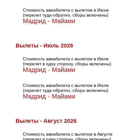
Стоимость авиабилета с вылетом в Июне
(перелет туда-обратно, сборы включены)
Мадрид - Майами
Вылеты - Июль 2026
Стоимость авиабилета с вылетом в Июле
(перелет в одну сторону, сборы включены)
Мадрид - Майами
Стоимость авиабилета с вылетом в Июле
(перелет туда-обратно, сборы включены)
Мадрид - Майами
Вылеты - Август 2026
Стоимость авиабилета с вылетом в Августе
(перелет в одну сторону, сборы включены)