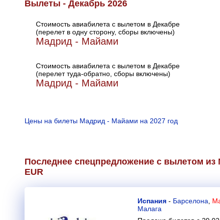
Вылеты - Декабрь 2026
Стоимость авиабилета с вылетом в Декабре
(перелет в одну сторону, сборы включены)
Мадрид - Майами
Стоимость авиабилета с вылетом в Декабре
(перелет туда-обратно, сборы включены)
Мадрид - Майами
Цены на билеты Мадрид - Майами на 2027 год
Последнее спецпредложение с вылетом из 
EUR
Испания
-
Барселона
,
Ма
Малага