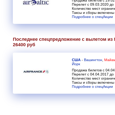
Продажа билетов с 29.02
Перелет с 09.03.2020 до
Количество мест огранич
Таксы и сборы включены 
Подробнее о спецАкции
Последнее спецпредложение с вылетом из 
26400 руб
США
-
Вашингтон
,
Майам
Йорк
Продажа билетов с 04.04
Перелет с 04.04.2017 до
Количество мест огранич
Таксы и сборы включены 
Подробнее о спецАкции