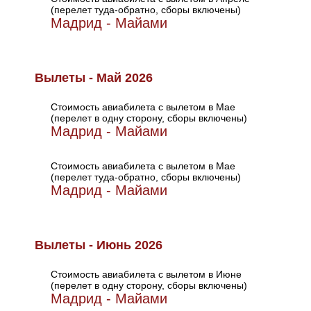
(перелет туда-обратно, сборы включены)
Мадрид - Майами
Вылеты - Май 2026
Стоимость авиабилета с вылетом в Мае
(перелет в одну сторону, сборы включены)
Мадрид - Майами
Стоимость авиабилета с вылетом в Мае
(перелет туда-обратно, сборы включены)
Мадрид - Майами
Вылеты - Июнь 2026
Стоимость авиабилета с вылетом в Июне
(перелет в одну сторону, сборы включены)
Мадрид - Майами