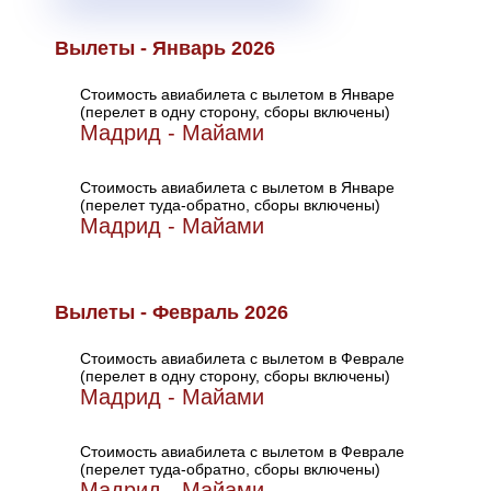
Вылеты - Январь 2026
Стоимость авиабилета с вылетом в Январе
(перелет в одну сторону, сборы включены)
Мадрид - Майами
Стоимость авиабилета с вылетом в Январе
(перелет туда-обратно, сборы включены)
Мадрид - Майами
Вылеты - Февраль 2026
Стоимость авиабилета с вылетом в Феврале
(перелет в одну сторону, сборы включены)
Мадрид - Майами
Стоимость авиабилета с вылетом в Феврале
(перелет туда-обратно, сборы включены)
Мадрид - Майами