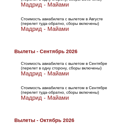
Мадрид - Майами
Стоимость авиабилета с вылетом в Августе
(перелет туда-обратно, сборы включены)
Мадрид - Майами
Вылеты - Сентябрь 2026
Стоимость авиабилета с вылетом в Сентябре
(перелет в одну сторону, сборы включены)
Мадрид - Майами
Стоимость авиабилета с вылетом в Сентябре
(перелет туда-обратно, сборы включены)
Мадрид - Майами
Вылеты - Октябрь 2026