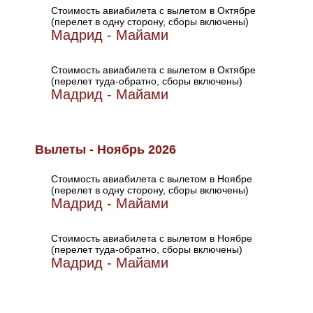
Стоимость авиабилета с вылетом в Октябре
(перелет в одну сторону, сборы включены)
Мадрид - Майами
Стоимость авиабилета с вылетом в Октябре
(перелет туда-обратно, сборы включены)
Мадрид - Майами
Вылеты - Ноябрь 2026
Стоимость авиабилета с вылетом в Ноябре
(перелет в одну сторону, сборы включены)
Мадрид - Майами
Стоимость авиабилета с вылетом в Ноябре
(перелет туда-обратно, сборы включены)
Мадрид - Майами