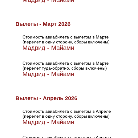
Вылеты - Март 2026
Стоимость авиабилета с вылетом в Марте
(перелет в одну сторону, сборы включены)
Мадрид - Майами
Стоимость авиабилета с вылетом в Марте
(перелет туда-обратно, сборы включены)
Мадрид - Майами
Вылеты - Апрель 2026
Стоимость авиабилета с вылетом в Апреле
(перелет в одну сторону, сборы включены)
Мадрид - Майами
Стоимость авиабилета с вылетом в Апреле