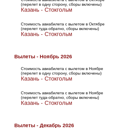
(перелет в одну сторону, сборы включены)
Казань - Стокгольм
Стоимость авиабилета с вылетом в Октябре
(перелет туда-обратно, сборы включены)
Казань - Стокгольм
Вылеты - Ноябрь 2026
Стоимость авиабилета с вылетом в Ноябре
(перелет в одну сторону, сборы включены)
Казань - Стокгольм
Стоимость авиабилета с вылетом в Ноябре
(перелет туда-обратно, сборы включены)
Казань - Стокгольм
Вылеты - Декабрь 2026