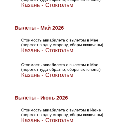
Казань - Стокгольм
Вылеты - Май 2026
Стоимость авиабилета с вылетом в Мае
(перелет в одну сторону, сборы включены)
Казань - Стокгольм
Стоимость авиабилета с вылетом в Мае
(перелет туда-обратно, сборы включены)
Казань - Стокгольм
Вылеты - Июнь 2026
Стоимость авиабилета с вылетом в Июне
(перелет в одну сторону, сборы включены)
Казань - Стокгольм