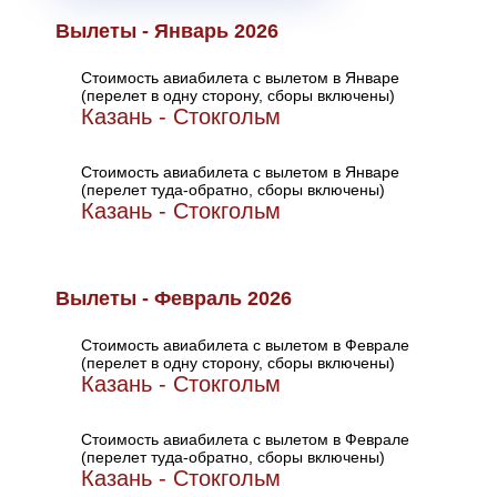
Вылеты - Январь 2026
Стоимость авиабилета с вылетом в Январе
(перелет в одну сторону, сборы включены)
Казань - Стокгольм
Стоимость авиабилета с вылетом в Январе
(перелет туда-обратно, сборы включены)
Казань - Стокгольм
Вылеты - Февраль 2026
Стоимость авиабилета с вылетом в Феврале
(перелет в одну сторону, сборы включены)
Казань - Стокгольм
Стоимость авиабилета с вылетом в Феврале
(перелет туда-обратно, сборы включены)
Казань - Стокгольм