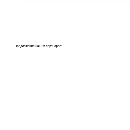
Предложения наших партнеров: