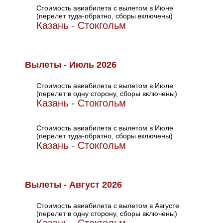
Стоимость авиабилета с вылетом в Июне
(перелет туда-обратно, сборы включены)
Казань - Стокгольм
Вылеты - Июль 2026
Стоимость авиабилета с вылетом в Июле
(перелет в одну сторону, сборы включены)
Казань - Стокгольм
Стоимость авиабилета с вылетом в Июле
(перелет туда-обратно, сборы включены)
Казань - Стокгольм
Вылеты - Август 2026
Стоимость авиабилета с вылетом в Августе
(перелет в одну сторону, сборы включены)