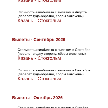
Казань - Стокгольм
Стоимость авиабилета с вылетом в Августе
(перелет туда-обратно, сборы включены)
Казань - Стокгольм
Вылеты - Сентябрь 2026
Стоимость авиабилета с вылетом в Сентябре
(перелет в одну сторону, сборы включены)
Казань - Стокгольм
Стоимость авиабилета с вылетом в Сентябре
(перелет туда-обратно, сборы включены)
Казань - Стокгольм
Вылеты - Октябрь 2026
Стоимость авиабилета с вылетом в Октябре