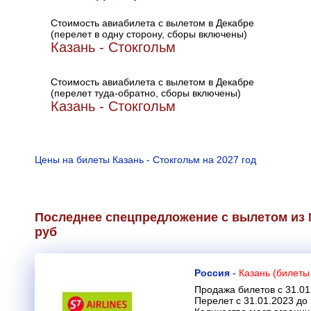
Стоимость авиабилета с вылетом в Декабре
(перелет в одну сторону, сборы включены)
Казань - Стокгольм
Стоимость авиабилета с вылетом в Декабре
(перелет туда-обратно, сборы включены)
Казань - Стокгольм
Цены на билеты Казань - Стокгольм на 2027 год
Последнее спецпредложение с вылетом из М
руб
Россия
-
Казань (билеты
Продажа билетов с 31.01
Перелет с 31.01.2023 до