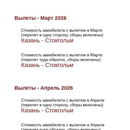
Вылеты - Март 2026
Стоимость авиабилета с вылетом в Марте
(перелет в одну сторону, сборы включены)
Казань - Стокгольм
Стоимость авиабилета с вылетом в Марте
(перелет туда-обратно, сборы включены)
Казань - Стокгольм
Вылеты - Апрель 2026
Стоимость авиабилета с вылетом в Апреле
(перелет в одну сторону, сборы включены)
Казань - Стокгольм
Стоимость авиабилета с вылетом в Апреле
(перелет туда-обратно, сборы включены)