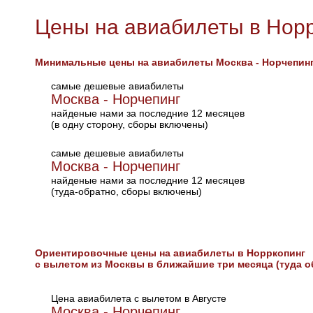
Цены на авиабилеты в Нор
Минимальные цены на авиабилеты Москва - Норчепин
самые дешевые авиабилеты
Москва - Норчепинг
найденые нами за последние 12 месяцев
(в одну сторону, сборы включены)
самые дешевые авиабилеты
Москва - Норчепинг
найденые нами за последние 12 месяцев
(туда-обратно, сборы включены)
Ориентировочные цены на авиабилеты в Норркопинг
с вылетом из Москвы в ближайшие три месяца (туда о
Цена авиабилета с вылетом в Августе
Москва - Норчепинг