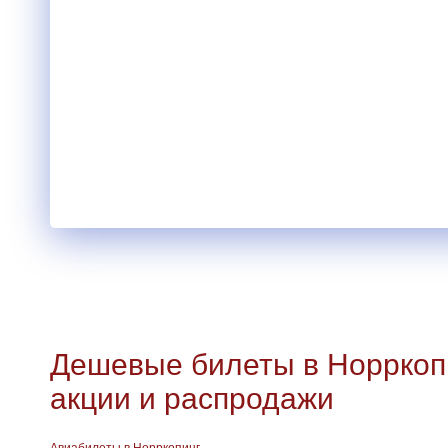
Дешевые билеты в Норркопи
акции и распродажи