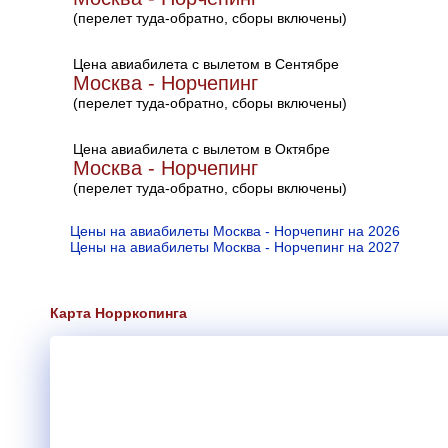
(перелет туда-обратно, сборы включены)
Цена авиабилета с вылетом в Сентябре
Москва - Норчепинг
(перелет туда-обратно, сборы включены)
Цена авиабилета с вылетом в Октябре
Москва - Норчепинг
(перелет туда-обратно, сборы включены)
Цены на авиабилеты Москва - Норчепинг на 2026
Цены на авиабилеты Москва - Норчепинг на 2027
Карта Норркопинга