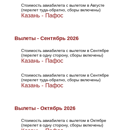
Стоимость авиабилета с вылетом в Августе
(перелет туда-обратно, сборы включены)
Казань - Пафос
Вылеты - Сентябрь 2026
Стоимость авиабилета с вылетом в Сентябре
(перелет в одну сторону, сборы включены)
Казань - Пафос
Стоимость авиабилета с вылетом в Сентябре
(перелет туда-обратно, сборы включены)
Казань - Пафос
Вылеты - Октябрь 2026
Стоимость авиабилета с вылетом в Октябре
(перелет в одну сторону, сборы включены)