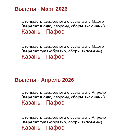
Вылеты - Март 2026
Стоимость авиабилета с вылетом в Марте
(перелет в одну сторону, сборы включены)
Казань - Пафос
Стоимость авиабилета с вылетом в Марте
(перелет туда-обратно, сборы включены)
Казань - Пафос
Вылеты - Апрель 2026
Стоимость авиабилета с вылетом в Апреле
(перелет в одну сторону, сборы включены)
Казань - Пафос
Стоимость авиабилета с вылетом в Апреле
(перелет туда-обратно, сборы включены)
Казань - Пафос