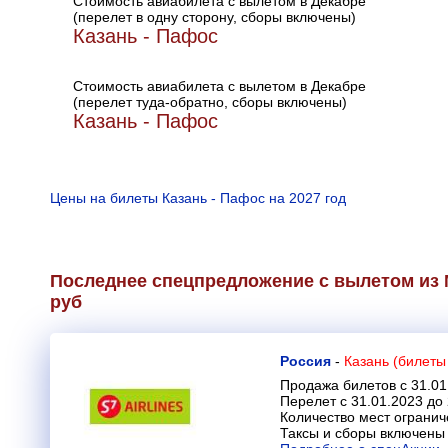
Стоимость авиабилета с вылетом в Декабре
(перелет в одну сторону, сборы включены)
Казань - Пафос
Стоимость авиабилета с вылетом в Декабре
(перелет туда-обратно, сборы включены)
Казань - Пафос
Цены на билеты Казань - Пафос на 2027 год
Последнее спецпредложение с вылетом из М
руб
Россия
-
Казань (билеты
Продажа билетов с 31.01
Перелет с 31.01.2023 до
Количество мест огранич
Таксы и сборы включены 