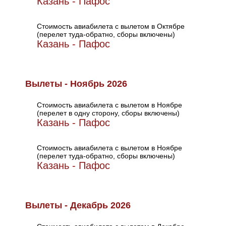
Казань - Пафос
Стоимость авиабилета с вылетом в Октябре
(перелет туда-обратно, сборы включены)
Казань - Пафос
Вылеты - Ноябрь 2026
Стоимость авиабилета с вылетом в Ноябре
(перелет в одну сторону, сборы включены)
Казань - Пафос
Стоимость авиабилета с вылетом в Ноябре
(перелет туда-обратно, сборы включены)
Казань - Пафос
Вылеты - Декабрь 2026