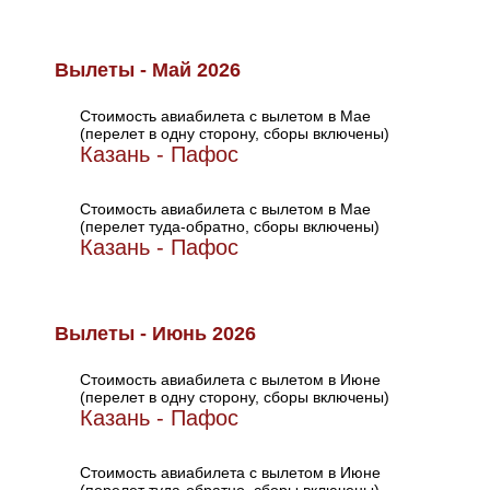
Вылеты - Май 2026
Стоимость авиабилета с вылетом в Мае
(перелет в одну сторону, сборы включены)
Казань - Пафос
Стоимость авиабилета с вылетом в Мае
(перелет туда-обратно, сборы включены)
Казань - Пафос
Вылеты - Июнь 2026
Стоимость авиабилета с вылетом в Июне
(перелет в одну сторону, сборы включены)
Казань - Пафос
Стоимость авиабилета с вылетом в Июне