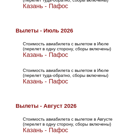
(перелет туда-обратно, сборы включены)
Казань - Пафос
Вылеты - Июль 2026
Стоимость авиабилета с вылетом в Июле
(перелет в одну сторону, сборы включены)
Казань - Пафос
Стоимость авиабилета с вылетом в Июле
(перелет туда-обратно, сборы включены)
Казань - Пафос
Вылеты - Август 2026
Стоимость авиабилета с вылетом в Августе
(перелет в одну сторону, сборы включены)
Казань - Пафос