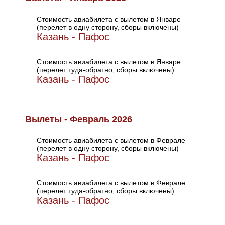
Стоимость авиабилета с вылетом в Январе
(перелет в одну сторону, сборы включены)
Казань - Пафос
Стоимость авиабилета с вылетом в Январе
(перелет туда-обратно, сборы включены)
Казань - Пафос
Вылеты - Февраль 2026
Стоимость авиабилета с вылетом в Феврале
(перелет в одну сторону, сборы включены)
Казань - Пафос
Стоимость авиабилета с вылетом в Феврале
(перелет туда-обратно, сборы включены)
Казань - Пафос