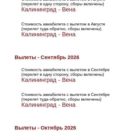
(перелет в одну сторону, сборы включены)
Калининград - Вена
Стоимость авиабилета с вылетом в Августе
(перелет туда-обратно, сборы включены)
Калининград - Вена
Вылеты - Сентябрь 2026
Стоимость авиабилета с вылетом в Сентябре
(перелет в одну сторону, сборы включены)
Калининград - Вена
Стоимость авиабилета с вылетом в Сентябре
(перелет туда-обратно, сборы включены)
Калининград - Вена
Вылеты - Октябрь 2026