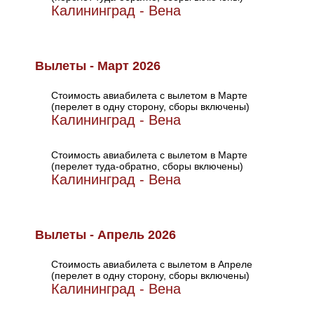
Калининград - Вена
Вылеты - Март 2026
Стоимость авиабилета с вылетом в Марте
(перелет в одну сторону, сборы включены)
Калининград - Вена
Стоимость авиабилета с вылетом в Марте
(перелет туда-обратно, сборы включены)
Калининград - Вена
Вылеты - Апрель 2026
Стоимость авиабилета с вылетом в Апреле
(перелет в одну сторону, сборы включены)
Калининград - Вена