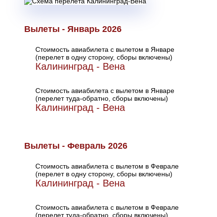
Вылеты - Январь 2026
Стоимость авиабилета с вылетом в Январе
(перелет в одну сторону, сборы включены)
Калининград - Вена
Стоимость авиабилета с вылетом в Январе
(перелет туда-обратно, сборы включены)
Калининград - Вена
Вылеты - Февраль 2026
Стоимость авиабилета с вылетом в Феврале
(перелет в одну сторону, сборы включены)
Калининград - Вена
Стоимость авиабилета с вылетом в Феврале
(перелет туда-обратно, сборы включены)