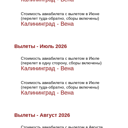
Стоимость авиабилета с вылетом в Июне
(перелет туда-обратно, сборы включены)
Калининград - Вена
Вылеты - Июль 2026
Стоимость авиабилета с вылетом в Июле
(перелет в одну сторону, сборы включены)
Калининград - Вена
Стоимость авиабилета с вылетом в Июле
(перелет туда-обратно, сборы включены)
Калининград - Вена
Вылеты - Август 2026
Стоимость авиабилета с вылетом в Августе