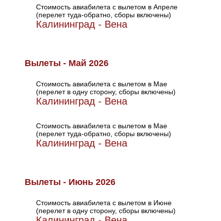
Стоимость авиабилета с вылетом в Апреле
(перелет туда-обратно, сборы включены)
Калининград - Вена
Вылеты - Май 2026
Стоимость авиабилета с вылетом в Мае
(перелет в одну сторону, сборы включены)
Калининград - Вена
Стоимость авиабилета с вылетом в Мае
(перелет туда-обратно, сборы включены)
Калининград - Вена
Вылеты - Июнь 2026
Стоимость авиабилета с вылетом в Июне
(перелет в одну сторону, сборы включены)
Калининград - Вена