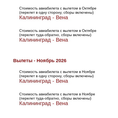
Стоимость авиабилета с вылетом в Октябре
(перелет в одну сторону, сборы включены)
Калининград - Вена
Стоимость авиабилета с вылетом в Октябре
(перелет туда-обратно, сборы включены)
Калининград - Вена
Вылеты - Ноябрь 2026
Стоимость авиабилета с вылетом в Ноябре
(перелет в одну сторону, сборы включены)
Калининград - Вена
Стоимость авиабилета с вылетом в Ноябре
(перелет туда-обратно, сборы включены)
Калининград - Вена