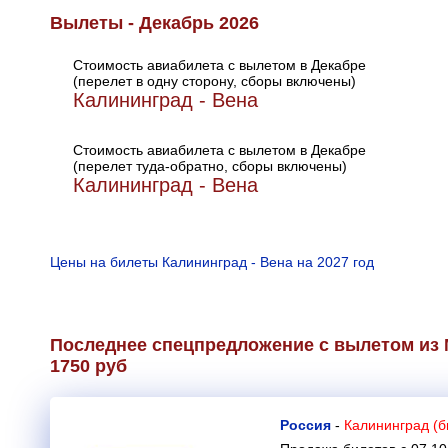
Вылеты - Декабрь 2026
Стоимость авиабилета с вылетом в Декабре
(перелет в одну сторону, сборы включены)
Калининград - Вена
Стоимость авиабилета с вылетом в Декабре
(перелет туда-обратно, сборы включены)
Калининград - Вена
Цены на билеты Калининград - Вена на 2027 год
Последнее спецпредложение с вылетом из 
1750 руб
Россия
-
Калининград (б